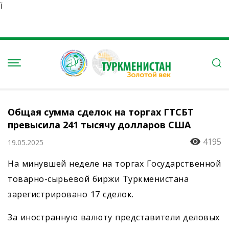
Ï
Общая сумма сделок на торгах ГТСБТ
превысила 241 тысячу долларов США
4195
19.05.2025
На минувшей неделе на торгах Государственной
товарно-сырьевой биржи Туркменистана
зарегистрировано 17 сделок.
За иностранную валюту представители деловых