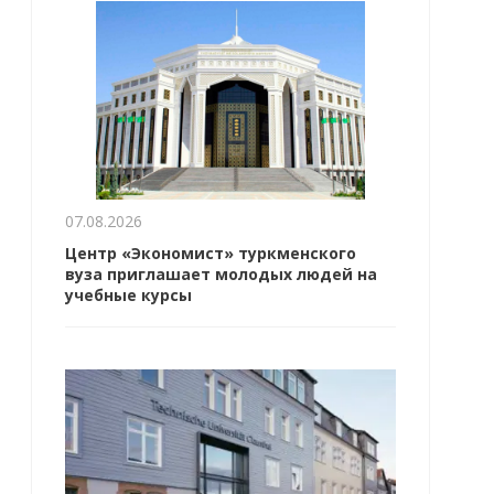
07.08.2026
Центр «Экономист» туркменского
вуза приглашает молодых людей на
учебные курсы