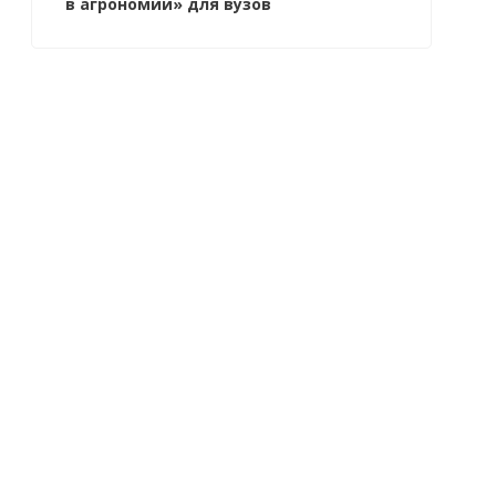
в агрономии» для вузов