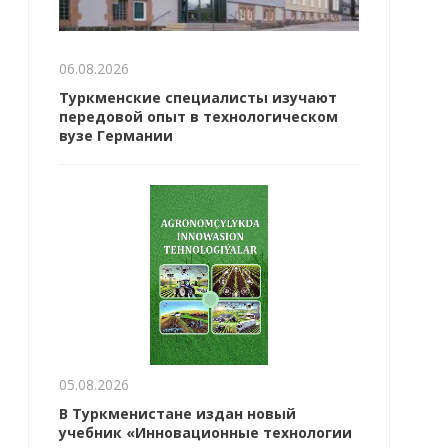
06.08.2026
Туркменские специалисты изучают
передовой опыт в технологическом
вузе Германии
05.08.2026
В Туркменистане издан новый
учебник «Инновационные технологии