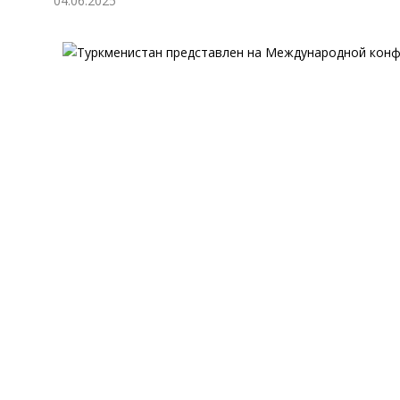
04.06.2025
Экономика
Общество
Культура
Наука
Спорт