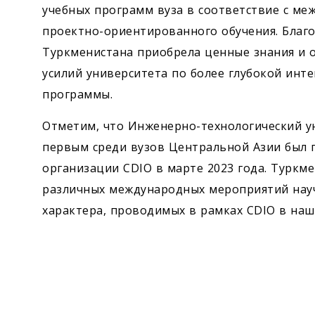
учебных программ вуза в соответствие с м
проектно-ориентированного обучения. Благо
Туркменистана приобрела ценные знания и 
усилий университета по более глубокой инт
программы.
Отметим, что Инженерно-технологический у
первым среди вузов Центральной Азии был 
организации CDIO в марте 2023 года. Туркм
различных международных мероприятий науч
характера, проводимых в рамках CDIO в наш