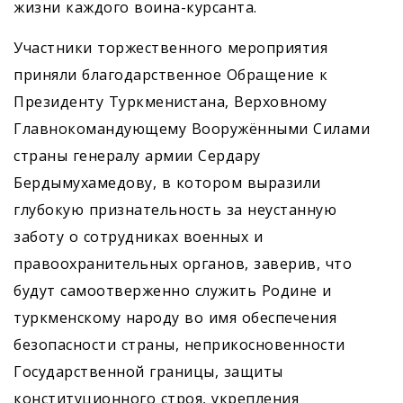
жизни каждого воина-курсанта.
Участники торжественного мероприятия
приняли благодарственное Обращение к
Президенту Туркменистана, Верховному
Главнокомандующему Вооружёнными Силами
страны генералу армии Сердару
Бердымухамедову, в котором выразили
глубокую признательность за неустанную
заботу о сотрудниках военных и
правоохранительных органов, заверив, что
будут самоотверженно служить Родине и
туркменскому народу во имя обеспечения
безопасности страны, неприкосновенности
Государственной границы, защиты
конституционного строя, укрепления