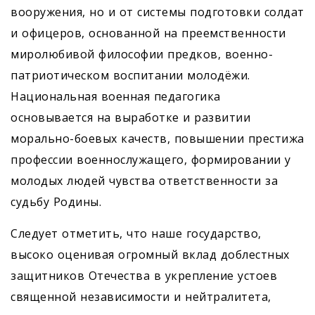
вооружения, но и от системы подготовки солдат
и офицеров, основанной на преемственности
миролюбивой философии предков, военно-
патриотическом воспитании молодёжи.
Национальная военная педагогика
основывается на выработке и развитии
морально-боевых качеств, повышении престижа
профессии военно­служащего, формировании у
молодых людей чувства ответственности за
судьбу Родины.
Следует отметить, что наше государство,
высоко оценивая огромный вклад доблестных
защитников Оте­чества в укрепление устоев
священной независимости и нейтралитета,