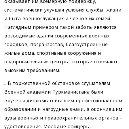
оказывает им всемерную поддержку,
систематически улучшая условия службы, жизни
и быта военнослужащих и членов их семей.
Наглядным примером такой заботы являются
возводимые здания современных военных
городков, погранзастав, благо­устроенные
жилые дома, спортивные сооружения и
оздоровительные центры, которые отвечают
высоким требованиям.
…В торжественной обстановке слушателям
Военной академии Туркменистана были
вручены дипломы о высшем профессиональном
образовании и нагрудные знаки, а окончившим
вузы военных и правоохранительных органов –
удостоверения. Молодые офицеры,