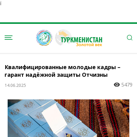
Ï
Квалифицированные молодые кадры –
гарант надёжной защиты Отчизны
5479
14.06.2025