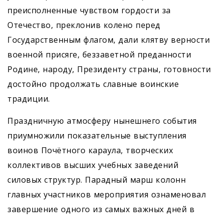
преисполненные чувством гордости за
Отечество, преклонив колено перед
Государственным флагом, дали клятву верности
военной присяге, беззаветной преданности
Родине, народу, Президенту страны, готовности
достойно продолжать славные воинские
традиции.
Праздничную атмосферу нынешнего события
приумножили показательные выступления
воинов Почётного караула, творческих
коллективов высших учебных заведений
силовых структур. Парадный марш колонн
главных участников мероприятия ознаменовал
завершение одного из самых важных дней в