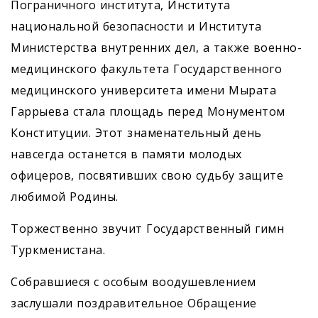
Пограничного института, Института
национальной безопасности и Института
Министерства внутренних дел, а также военно-
медицинского факультета Государственного
медицинского университета имени Мырата
Гаррыева стала площадь перед Монументом
Конституции. Этот знаменательный день
навсегда останется в памяти молодых
офицеров, посвятивших свою судьбу защите
любимой Родины.
Торжественно звучит Государственный гимн
Туркменистана.
Собравшиеся с особым воодушевлением
заслушали поздравительное Обращение