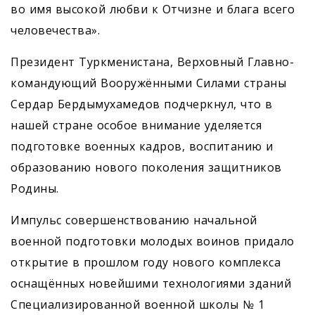
во имя высокой любви к Отчизне и блага всего
человечества».
Президент Туркменистана, Верховный Главно­
командующий Вооружёнными Силами страны
Сердар Бердымухамедов подчерк­нул, что в
нашей стране особое внимание уделяется
подготовке военных кадров, воспитанию и
образованию нового поколения защитников
Родины.
Импульс совершенствованию начальной
военной подготовки молодых воинов придало
открытие в прошлом году нового комплекса
оснащённых новейшими технологиями зданий
Специализированной военной школы № 1