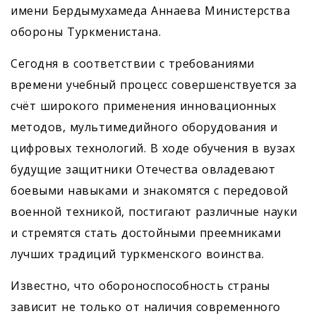
имени ­Бердымухамеда Аннаева Министерства
обороны Туркменистана.
Сегодня в соответствии с требованиями
времени учебный процесс совершенствуется за
счёт широкого применения инновационных
методов, мультимедийного оборудования и
цифровых технологий. В ходе обучения в вузах
будущие защитники Отечества овладевают
боевыми навыками и знакомятся с передовой
военной техникой, постигают различные науки
и стремятся стать достойными преемниками
лучших традиций туркменского воинства.
Известно, что обороноспособность страны
зависит не только от наличия современного