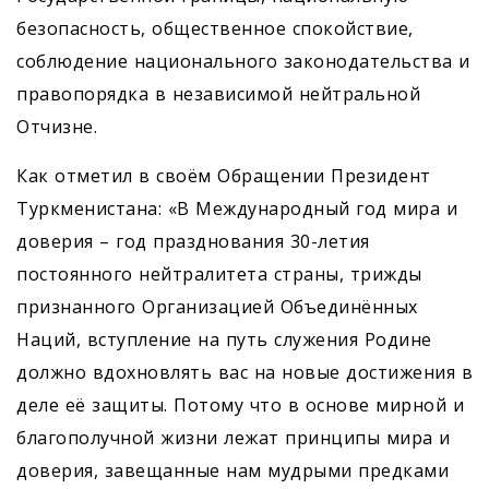
безопасность, общественное спокойствие,
соблюдение национального законодательства и
правопорядка в независимой нейтральной
Отчизне.
Как отметил в своём Обращении Президент
Туркменистана: «В Международный год мира и
доверия – год празднования 30-летия
постоянного нейтралитета страны, трижды
признанного Организацией Объединённых
Наций, вступление на путь служения Родине
должно вдохновлять вас на новые достижения в
деле её защиты. Потому что в основе мирной и
благополучной жизни лежат принципы мира и
доверия, завещанные нам мудрыми предками