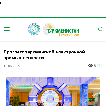
Ï
Прогресс туркменской электронной
промышленности
5172
15.06.2025