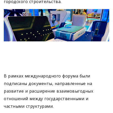
городского строительства.
В рамках международного форума были
подписаны документы, направленные на
развитие и расширение взаимовыгодных
отношений между государственными и
частными структурами.