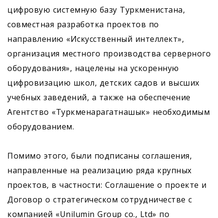
цифровую системную базу Туркменистана,
совместная разработка проектов по
направлению «Искусственный интеллект»,
организация местного производства серверного
оборудования», нацелены на ускоренную
цифровизацию школ, детских садов и высших
учебных заведений, а также на обеспечение
Агентство «Туркменарагатнашык» необходимым
оборудованием.
Помимо этого, были подписаны соглашения,
направленные на реализацию ряда крупных
проектов, в частности: Соглашение о проекте и
Договор о стратегическом сотрудничестве с
компанией «Unilumin Group co., Ltd» по