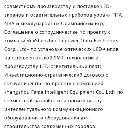
совместному производству и поставке LED-
экранов и осветительных приборов уровня FIFA,
NBA и международных Олимпийских игр;
Соглашение о сотрудничестве по проекту с
компанией «Shenzhen Lepower Opto Electronics
Corp., Ltd» по установке оптических LED-чипов
на основе японской SMT-технологии и
производству LED-осветительных плат;
Инвестиционно-стратегический договор о
сотрудничестве по проекту с компанией
«Yangzhou Fama Intelligent Equipment Co., Ltd» по
совместной разработке и производству
интеллектуального коммуникационного
оборудования и оборудования для
строительства современных городов;