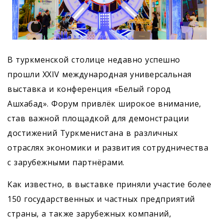
В туркменской столице недавно успешно
прошли XXIV международная универсальная
выставка и конференция «Белый город
Ашхабад». Форум привлёк широкое внимание,
став важной площадкой для демонстрации
достижений Туркменистана в различных
отраслях экономики и развития сотрудничества
с зарубежными партнёрами.
Как известно, в выставке приняли участие более
150 государственных и частных предприятий
страны, а также зарубежных компаний,