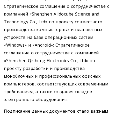
Стратегическое соглашение о сотрудничестве с
компанией «Shenzhen Alldocube Science and
Technology Co., Ltd» по проекту совместного
производства компьютерных и планшетных
устройств на базе операционных систем
«Windows» и «Android»; Стратегическое
соглашение о сотрудничестве с компанией
«Shenzhen Qisheng Electronics Co., Ltd» по
проекту разработки и производства
моноблочных и профессиональных офисных
компьютеров, соответствующих современным
требованиям, а также создания складов
электронного оборудования.
Подписание данных документов стало важным