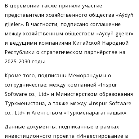
В церемонии также приняли участие
представители хозяйственного общества «Aýdyň
gijeler». В частности, подписано соглашение
между хозяйственным обществом «Aýdyň gijeler»
и ведущими компаниями Китайской Народной
Республики о стратегическом партнёрстве на
2025-2030 годы.
Кроме того, подписаны Меморандумы о
сотрудничестве: между компанией «Inspur
Software co., Ltd» и Министерством образования
Туркменистана, а также между «Inspur Software
co., Ltd» и Агентством «Туркменарагатнашык».
Данные документы, подписанные в рамках
инвестиционного проекта «Инвестирование в