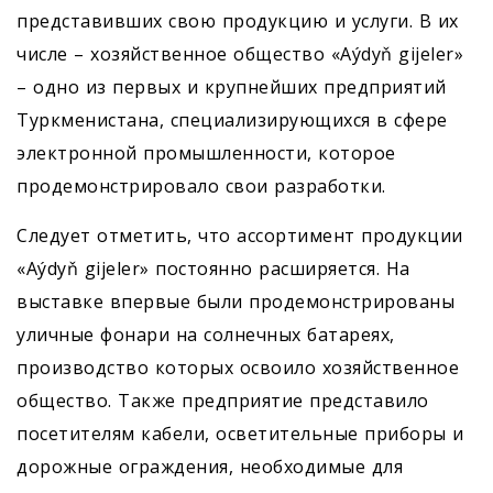
представивших свою продукцию и услуги. В их
числе – хозяйственное общество «Aýdyň gijeler»
– одно из первых и крупнейших предприятий
Туркменистана, специализирующихся в сфере
электронной промышленности, которое
продемонстрировало свои разработки.
Следует отметить, что ассортимент продукции
«Aýdyň gijeler» постоянно расширяется. На
выставке впервые были продемонстрированы
уличные фонари на солнечных батареях,
производство которых освоило хозяйственное
общество. Также предприятие представило
посетителям кабели, осветительные приборы и
дорожные ограждения, необходимые для