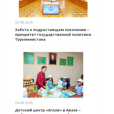
05.08.2026
Забота о подрастающем поколении –
приоритет государственной политики
Туркменистана
04.08.2026
Детский центр «Arzuw» в Авазе –