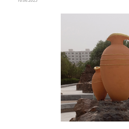
16.06.2025
Экономика
Общество
Культура
Наука
Спорт