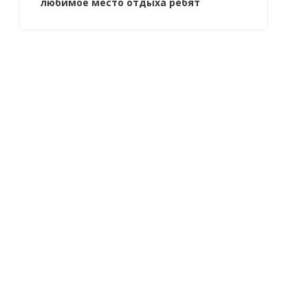
любимое место отдыха ребят