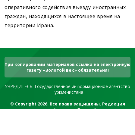
оперативного содействия выезду иностранных
граждан, находящихся в настоящее время на
территории Ирана.
При копировании материалов ссылка на электронную
газету «Золотой век» обязательна!
УЧРЕДИТЕЛЬ: Государственное информационное агентство
Туркменистана
© Copyright 2026. Все права защищены. Редакция
электронной газеты «Золотой век»
RSS канал