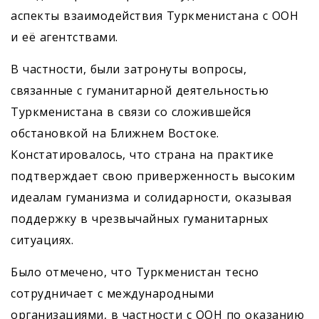
аспекты взаимодействия Туркменистана с ООН
и её агентствами.
В частности, были затронуты вопросы,
связанные с гуманитарной деятельностью
Туркменистана в связи со сложившейся
обстановкой на Ближнем Востоке.
Констатировалось, что страна на практике
подтверждает свою приверженность высоким
идеалам гуманизма и солидарности, оказывая
поддержку в чрезвычайных гуманитарных
ситуациях.
Было отмечено, что Туркменистан тесно
сотрудничает с международными
организациями, в частности с ООН по оказанию