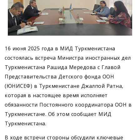
16 июня 2025 года в МИД Туркменистана
состоялась встреча Министра иностранных дел
Туркменистана Рашида Мередова с Главой
Представительства Детского фонда ООН
(ЮНИСЕФ) в Туркменистане Джалпой Ратна,
которая в настоящее время исполняет
обязанности Постоянного координатора ООН в
Туркменистане. Об этом сообщает МИД
Туркменистана.
В ходе встречи стороны обсудили ключевые