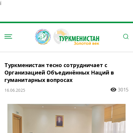
Ï
Туркменистан тесно сотрудничает с
Организацией Объединённых Наций в
гуманитарных вопросах
3015
16.06.2025