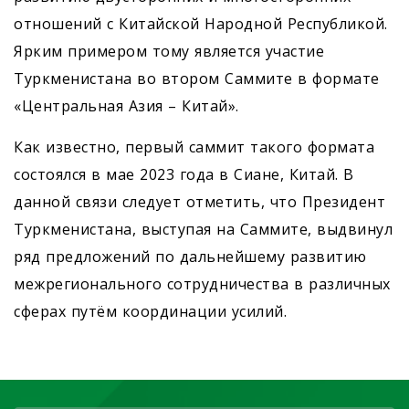
отношений с Китайской Народной Республикой.
Ярким примером тому является участие
Туркменистана во втором Саммите в формате
«Центральная Азия – Китай».
Как известно, первый саммит такого формата
состоялся в мае 2023 года в Сиане, Китай. В
данной связи следует отметить, что Президент
Туркменистана, выступая на Саммите, выдвинул
ряд предложений по дальнейшему развитию
межрегионального сотрудничества в различных
сферах путём координации усилий.