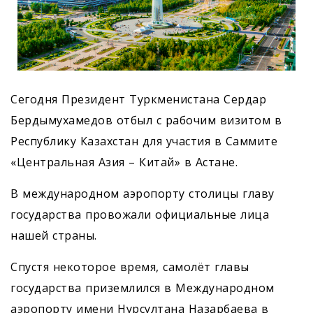
Сегодня Президент Туркменистана Сердар
Бердымухамедов отбыл с рабочим визитом в
Республику Казахстан для участия в Саммите
«Центральная Азия – Китай» в Астане.
В международном аэропорту столицы главу
государства провожали официальные лица
нашей страны.
Спустя некоторое время, самолёт главы
государства приземлился в Международном
аэропорту имени Нурсултана Назарбаева в