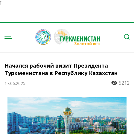
Ï
Начался рабочий визит Президента
Туркменистана в Республику Казахстан
5212
17.06.2025