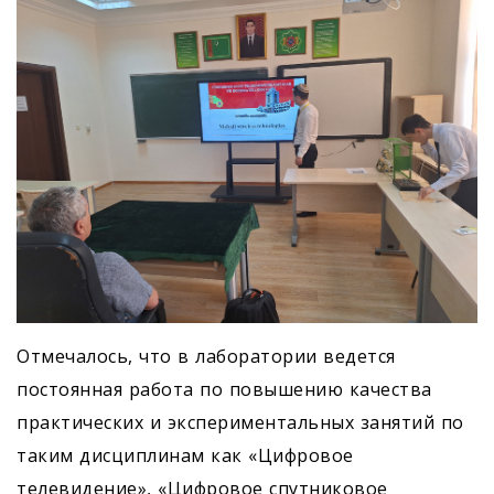
Отмечалось, что в лаборатории ведется
постоянная работа по повышению качества
практических и экспериментальных занятий по
таким дисциплинам как «Цифровое
телевидение», «Цифровое спутниковое