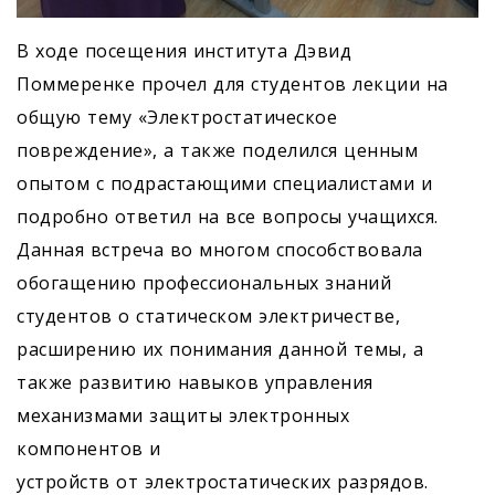
В ходе посещения института Дэвид
Поммеренке прочел для студентов лекции на
общую тему «Электростатическое
повреждение», а также поделился ценным
опытом с подрастающими специалистами и
подробно ответил на все вопросы учащихся.
Данная встреча во многом способствовала
обогащению профессиональных знаний
студентов о статическом электричестве,
расширению их понимания данной темы, а
также развитию навыков управления
механизмами защиты электронных
компонентов и
устройств от электростатических разрядов.