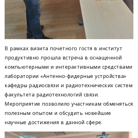
В рамках визита почетного гостя в институт
продуктивно прошла встреча в оснащенной
компьютерными и интерактивными средствами
лаборатории «Антенно-фидерные устройства»
кафедры радиосвязи и радиотехнических систем
факультета радиотехнологий связи.
Мероприятие позволило участникам обменяться
полезным опытом и обсудить новейшие
научные достижения в данной сфере.