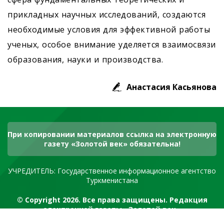
прикладных научных исследований, создаются
необходимые условия для эффективной работы
ученых, особое внимание уделяется взаимосвязи
образования, науки и производства.
Анастасия Касьянова
При копировании материалов ссылка на электронную
газету «Золотой век» обязательна!
УЧРЕДИТЕЛЬ: Государственное информационное агентство
Туркменистана
© Copyright 2026. Все права защищены. Редакция
электронной газеты «Золотой век»