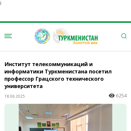
Ï
Институт телекоммуникаций и
информатики Туркменистана посетил
профессор Грацского технического
университета
6254
18.06.2025