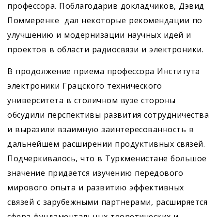
профессора. Поблагодарив докладчиков, Дэвид
Поммеренке дал некоторые рекомендации по
улучшению и модернизации научных идей и
проектов в области радиосвязи и электроники.
В продолжение приема профессора Института
электроники Грацского технического
университета в столичном вузе стороны
обсудили перспективы развития сотрудничества
и выразили взаимную заинтересованность в
дальнейшем расширении продуктивных связей.
Подчеркивалось, что в Туркменистане большое
значение придается изучению передового
мирового опыта и развитию эффективных
связей с зарубежными партнерами, расширяется
сфера фундаментальных теоретических и