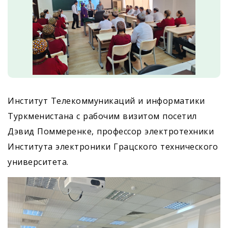
Институт Телекоммуникаций и информатики
Туркменистана с рабочим визитом посетил
Дэвид Поммеренке, профессор электротехники
Института электроники Грацского технического
университета.