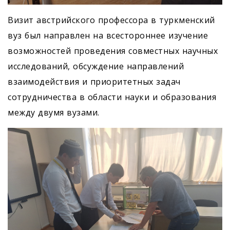
Визит австрийского профессора в туркменский
вуз был направлен на всестороннее изучение
возможностей проведения совместных научных
исследований, обсуждение направлений
взаимодействия и приоритетных задач
сотрудничества в области науки и образования
между двумя вузами.