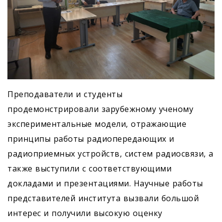
Преподаватели и студенты
продемонстрировали зарубежному ученому
экспериментальные модели, отражающие
принципы работы радиопередающих и
радиоприемных устройств, систем радиосвязи, а
также выступили с соответствующими
докладами и презентациями. Научные работы
представителей института вызвали большой
интерес и получили высокую оценку