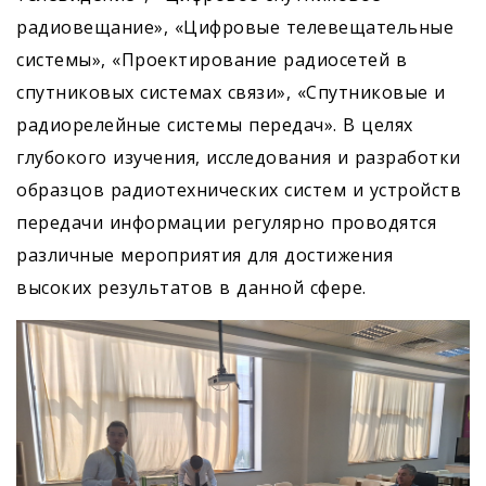
радиовещание», «Цифровые телевещательные
системы», «Проектирование радиосетей в
спутниковых системах связи», «Спутниковые и
радиорелейные системы передач». В целях
глубокого изучения, исследования и разработки
образцов радиотехнических систем и устройств
передачи информации регулярно проводятся
различные мероприятия для достижения
высоких результатов в данной сфере.