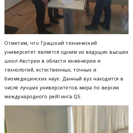
Отметим, что Грацский технический
университет является одним из ведущих высших
школ Австрии в области инженерии и
технологий, естественных, точных и
биомедицинских наук. Данный вуз находится в
числе лучших университетов мира по версии
международного рейтинга QS.