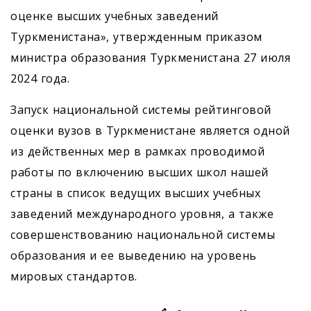
оценке высших учебных заведений
Туркменистана», утвержденным приказом
министра образования Туркменистана 27 июля
2024 года.
Запуск национальной системы рейтинговой
оценки вузов в Туркменистане является одной
из действенных мер в рамках проводимой
работы по включению высших школ нашей
страны в список ведущих высших учебных
заведений международного уровня, а также
совершенствованию национальной системы
образования и ее выведению на уровень
мировых стандартов.