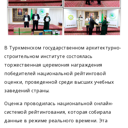
В Туркменском государственном архитектурно-
строительном институте состоялась
торжественная церемония награждения
победителей национальной рейтинговой
оценки, проведенной среди высших учебных
заведений страны.
Оценка проводилась национальной онлайн-
системой рейтингования, которая собирала
данные в режиме реального времени. Эта