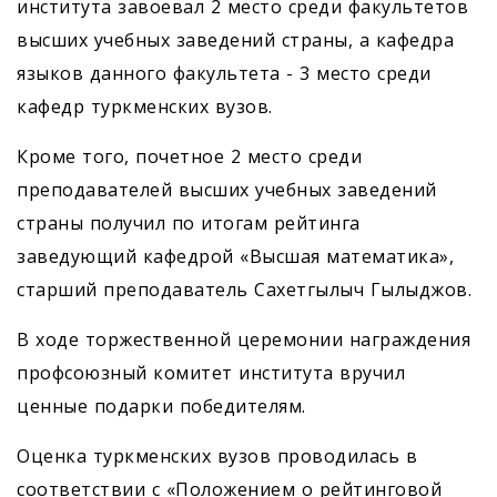
института завоевал 2 место среди факультетов
высших учебных заведений страны, а кафедра
языков данного факультета - 3 место среди
кафедр туркменских вузов.
Кроме того, почетное 2 место среди
преподавателей высших учебных заведений
страны получил по итогам рейтинга
заведующий кафедрой «Высшая математика»,
старший преподаватель Сахетгылыч Гылыджов.
В ходе торжественной церемонии награждения
профсоюзный комитет института вручил
ценные подарки победителям.
Оценка туркменских вузов проводилась в
соответствии с «Положением о рейтинговой