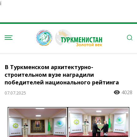
Ï
В Туркменском архитектурно-
строительном вузе наградили
победителей национального рейтинга
4028
07.07.2025