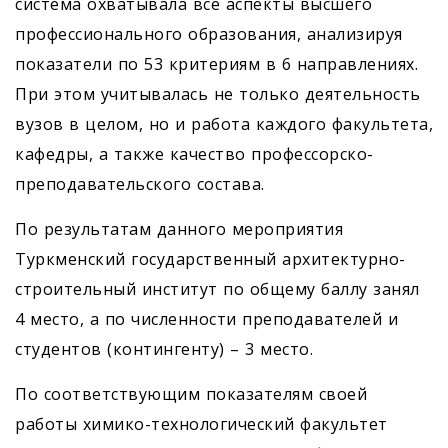
система охватывала все аспекты высшего
профессионального образования, анализируя
показатели по 53 критериям в 6 направлениях.
При этом учитывалась не только деятельность
вузов в целом, но и работа каждого факультета,
кафедры, а также качество профессорско-
преподавательского состава.
По результатам данного мероприятия
Туркменский государственный архитектурно-
строительный институт по общему баллу занял
4 место, а по численности преподавателей и
студентов (контингенту) – 3 место.
По соответствующим показателям своей
работы химико-технологический факультет