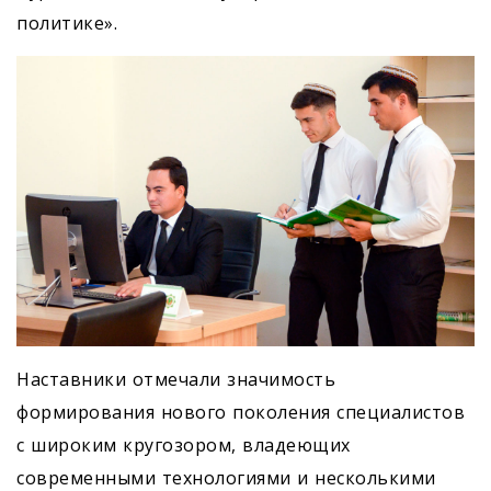
политике».
Наставники отмечали значимость
формирования нового поколения специалистов
с широким кругозором, владеющих
современными технологиями и несколькими