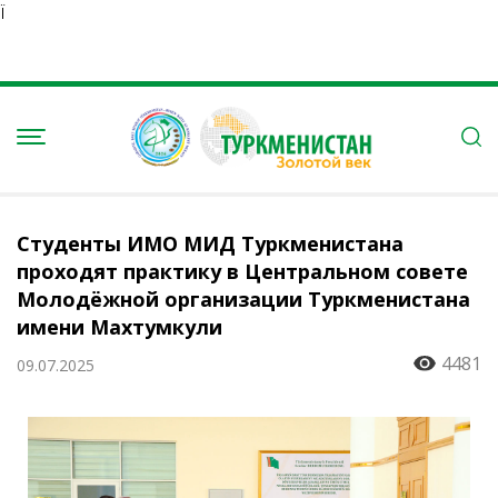
Ï
Студенты ИМО МИД Туркменистана
проходят практику в Центральном совете
Молодёжной организации Туркменистана
имени Махтумкули
4481
09.07.2025