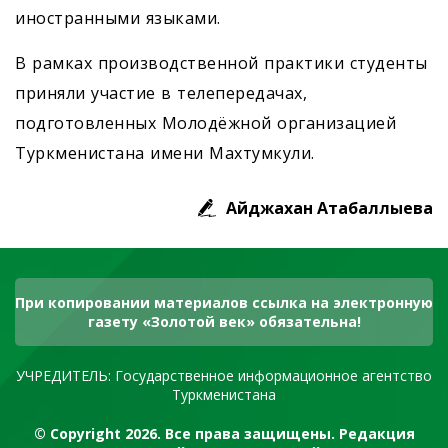
иностранными языками.
В рамках производственной практики студенты
приняли участие в телепередачах,
подготовленных Молодёжной организацией
Туркменистана имени Махтумкули.
Айджахан Атабаллыева
При копировании материалов ссылка на электронную
газету «Золотой век» обязательна!
УЧРЕДИТЕЛЬ: Государственное информационное агентство
Туркменистана
© Copyright 2026. Все права защищены. Редакция