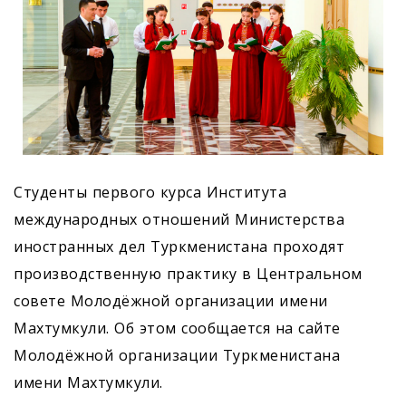
Студенты первого курса Института
международных отношений Министерства
иностранных дел Туркменистана проходят
производственную практику в Центральном
совете Молодёжной организации имени
Махтумкули. Об этом сообщается на сайте
Молодёжной организации Туркменистана
имени Махтумкули.