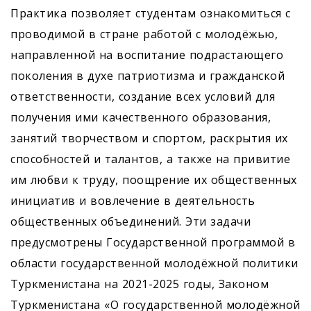
Практика позволяет студентам ознакомиться с
проводимой в стране работой с молодёжью,
направленной на воспитание подрастающего
поколения в духе патриотизма и гражданской
ответственности, создание всех условий для
получения ими качественного образования,
занятий творчеством и спортом, раскрытия их
способностей и талантов, а также на привитие
им любви к труду, поощрение их общественных
инициатив и вовлечение в деятельность
общественных объединений. Эти задачи
предусмотрены Государственной программой в
области государственной молодёжной политики
Туркменистана на 2021-2025 годы, Законом
Туркменистана «О государственной молодёжной