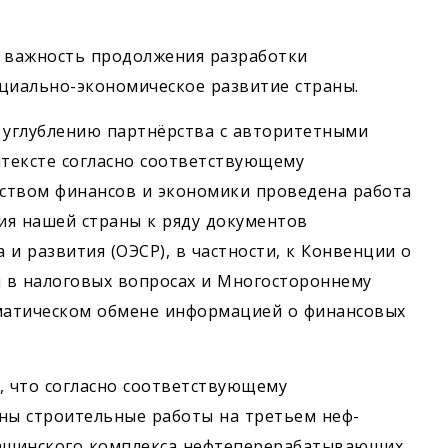
 важность продолжения разработки
циально-экономическое развитие страны.
 углублению партнёрства с авторитетными
тексте согласно соответствующему
ством финансов и экономики проведена работа
ия нашей страны к ряду документов
и развития (ОЭСР), в частности, к Конвенции о
в налоговых вопросах и Многостороннему
матическом обмене информацией о финансовых
, что согласно соответствующему
ны строительные работы на третьем неф­
ашинского комплекса нефтеперерабатывающих