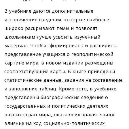
В учебнике даются дополнительные
исторические сведения, которые наиболее
широко раскрывают темы и позволят
школьникам лучше усвоить изученный
материал. Чтобы сформировать и расширить
представление учащихся о геополитической
картине мира, в новом издании размещены
соответствующие карты. В книге приведены
статистические данные, задания на составление
и заполнение таблиц. Кроме того, в учебнике
представлены биографические сведения о
государственных и политических деятелях
разных стран мира, оказавших значительное
влияние на ход социально-политических