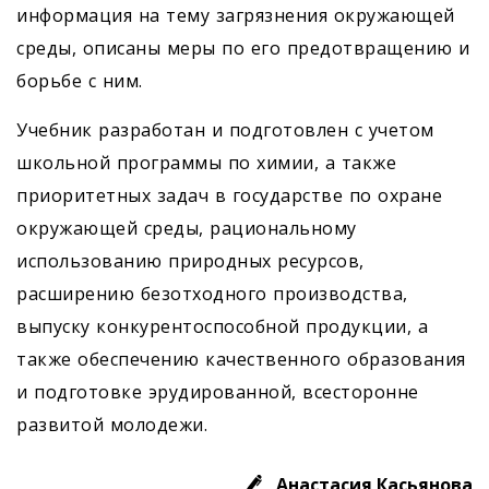
информация на тему загрязнения окружающей
среды, описаны меры по его предотвращению и
борьбе с ним.
Учебник разработан и подготовлен с учетом
школьной программы по химии, а также
приоритетных задач в государстве по охране
окружающей среды, рациональному
использованию природных ресурсов,
расширению безотходного производства,
выпуску конкурентоспособной продукции, а
также обеспечению качественного образования
и подготовке эрудированной, всесторонне
развитой молодежи.
Анастасия Касьянова