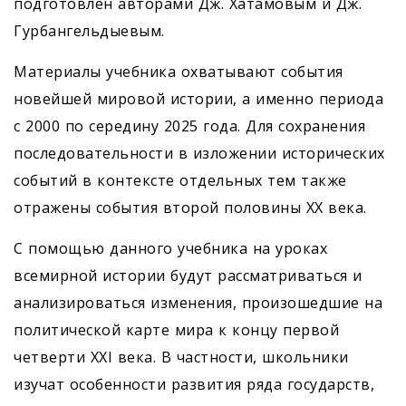
подготовлен авторами Дж. Хатамовым и Дж.
Гурбангельдыевым.
Материалы учебника охватывают события
новейшей мировой истории, а именно периода
с 2000 по середину 2025 года. Для сохранения
последовательности в изложении исторических
событий в контексте отдельных тем также
отражены события второй половины XX века.
С помощью данного учебника на уроках
всемирной истории будут рассматриваться и
анализироваться изменения, произошедшие на
политической карте мира к концу первой
четверти XXI века. В частности, школьники
изучат особенности развития ряда государств,