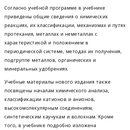
Согласно учебной программе в учебнике
приведены общие сведения о химических
реакциях, их классификации, механизмах и путях
протекания, металлах и неметаллах с
характеристикой и положением в
периодической системе, методах их получения,
подгруппе металлов, органических и
минеральных удобрениях.
Учебные материалы нового издания также
посвящены началам химического анализа,
классификации катионов и анионов,
высокомолекулярным соединениям,
синтетическим каучукам и волокнам. Кроме
того, в учебнике подробно изложена