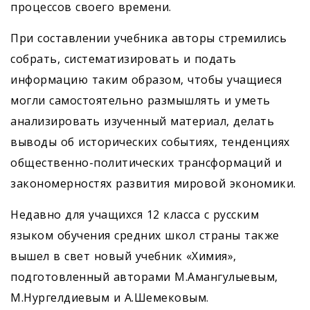
процессов своего времени.
При составлении учебника авторы стремились
собрать, систематизировать и подать
информацию таким образом, чтобы учащиеся
могли самостоятельно размышлять и уметь
анализировать изученный материал, делать
выводы об исторических событиях, тенденциях
общественно-политических трансформаций и
закономерностях развития мировой экономики.
Недавно для учащихся 12 класса с русским
языком обучения средних школ страны также
вышел в свет новый учебник «Химия»,
подготовленный авторами М.Амангулыевым,
М.Нургелдиевым и А.Шемековым.