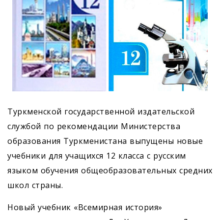
Туркменской государственной издательской
службой по рекомендации Министерства
образования Туркменистана выпущены новые
учебники для учащихся 12 класса с русским
языком обучения общеобразовательных средних
школ страны.
Новый учебник «Всемирная история»