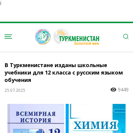
Ï
В Туркменистане изданы школьные
учебники для 12 класса с русским языком
обучения
9449
25.07.2025