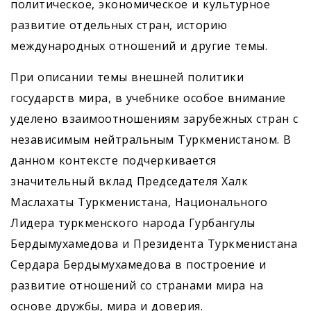
политическое, экономическое и культурное
развитие отдельных стран, историю
международных отношений и другие темы.
При описании темы внешней политики
государств мира, в учебнике особое внимание
уделено взаимоотношениям зарубежных стран с
независимым нейтральным Туркменистаном. В
данном контексте подчеркивается
значительный вклад Председателя Халк
Маслахаты Туркменистана, Национального
Лидера туркменского народа Гурбангулы
Бердымухамедова и Президента Туркменистана
Сердара Бердымухамедова в построение и
развитие отношений со странами мира на
основе дружбы, мира и доверия.