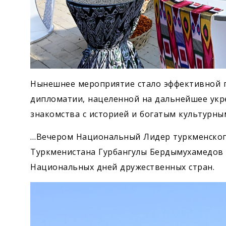
Нынешнее мероприятие стало эффективной 
дипломатии, нацеленной на дальнейшее укр
знакомства с историей и богатым культурны
…Вечером Национальный Лидер туркменского
Туркменистана Гурбангулы Бердымухамедов 
Национальных дней дружественных стран.