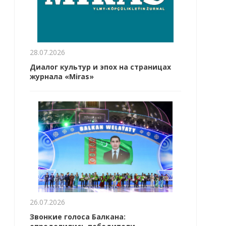
28.07.2026
Диалог культур и эпох на страницах
журнала «Miras»
26.07.2026
Звонкие голоса Балкана: