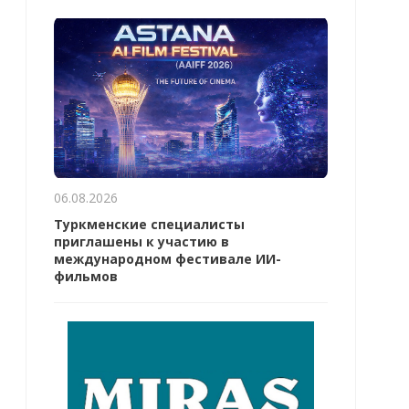
06.08.2026
Туркменские специалисты
приглашены к участию в
международном фестивале ИИ-
фильмов