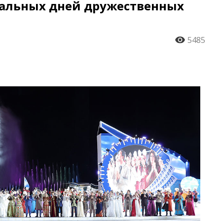
альных дней дружественных
5485