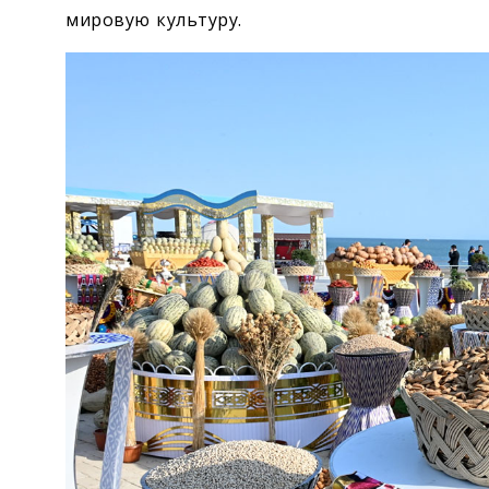
мировую культуру.