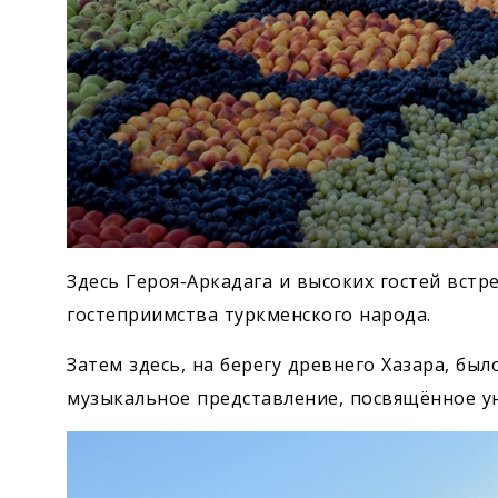
Здесь Героя-Аркадага и высоких гостей вст
гостеприимства туркменского народа.
Затем здесь, на берегу древнего Хазара, бы
музыкальное представление, посвящённое у