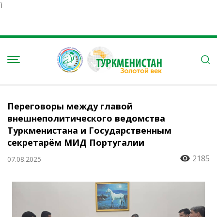
Ï
Переговоры между главой
внешнеполитического ведомства
Туркменистана и Государственным
секретарём МИД Португалии
2185
07.08.2025