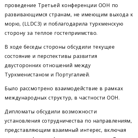
проведение Третьей конференции ООН по
развивающимся странам, не имеющим выхода к
морю, (LLDC3) и поблагодарила туркменскую
сторону за теплое гостеприимство.
В ходе беседы стороны обсудили текущее
состояние и перспективы развития
двусторонних отношений между
Туркменистаном и Португалией.
Было рассмотрено взаимодействие в рамках
международных структур, в частности ООН.
Дипломаты обсудили возможности
установления сотрудничества по направлениям,
представляющим взаимный интерес, включая