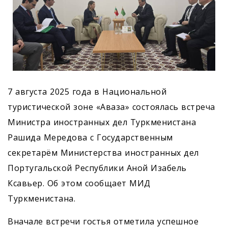
7 августа 2025 года в Национальной
туристической зоне «Аваза» состоялась встреча
Министра иностранных дел Туркменистана
Рашида Мередова с Государственным
секретарём Министерства иностранных дел
Португальской Республики Аной Изабель
Ксавьер. Об этом сообщает МИД
Туркменистана.
Вначале встречи гостья отметила успешное