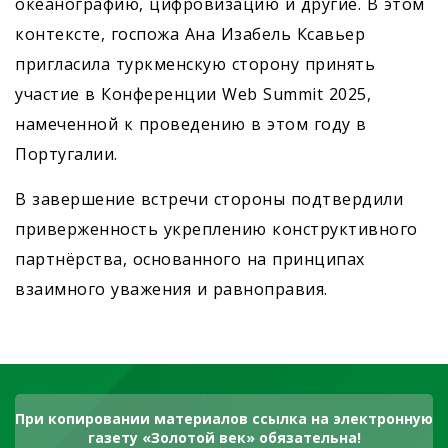
океанографию, цифровизацию и другие. В этом
контексте, госпожа Ана Изабель Ксавьер
пригласила туркменскую сторону принять
участие в Конференции Web Summit 2025,
намеченной к проведению в этом году в
Португалии.
В завершение встречи стороны подтвердили
приверженность укреплению конструктивного
партнёрства, основанного на принципах
взаимного уважения и равноправия.
При копировании материалов ссылка на электронную
газету «Золотой век» обязательна!