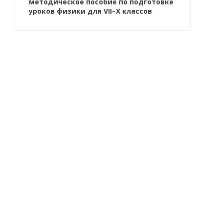
методическое пособие по подготовке
уроков физики для VII–X классов