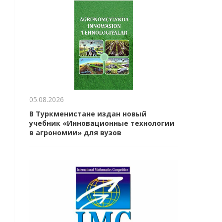
05.08.2026
В Туркменистане издан новый
учебник «Инновационные технологии
в агрономии» для вузов