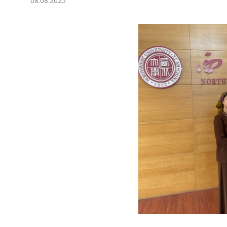
08.08.2025
Экономика
Общество
Культура
Наука
Спорт