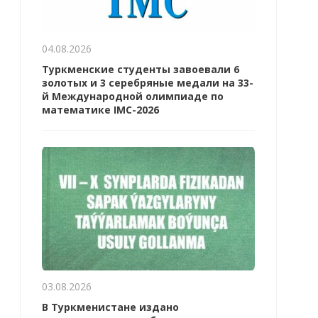
04.08.2026
Туркменские студенты завоевали 6
золотых и 3 серебряные медали на 33-
й Международной олимпиаде по
математике IMC-2026
03.08.2026
В Туркменистане издано