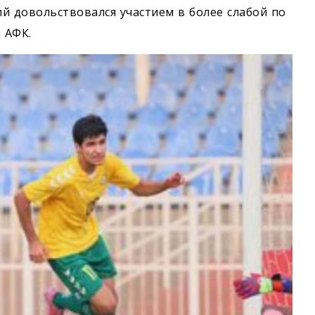
й довольствовался участием в более слабой по
 АФК.