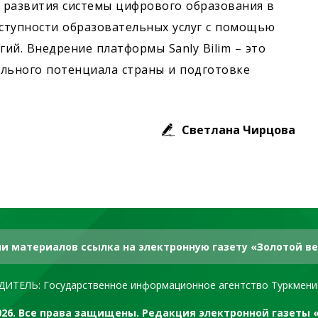
 развития системы цифрового образования в
ступности образовательных услуг с помощью
й. Внедрение платформы Sanly Bilim – это
ального потенциала страны и подготовке
Светлана Чирцова
и материалов ссылка на электронную газету «Золотой ве
ДИТЕЛЬ: Государственное информационное агентство Туркмени
2026. Все права защищены. Редакция электронной газеты 