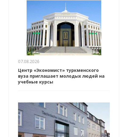
07.08.2026
Центр «Экономист» туркменского
вуза приглашает молодых людей на
учебные курсы