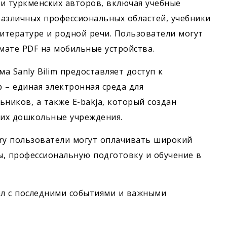
и туркменских авторов, включая учебные
различных профессиональных областей, учебники
литературе и родной речи. Пользователи могут
мате PDF на мобильные устройства.
 Sanly Bilim предоставляет доступ к
 – единая электронная среда для
ников, а также E-bakja, который создан
их дошкольные учреждения.
tlary пользователи могут оплачивать широкий
сы, профессиональную подготовку и обучение в
л с последними событиями и важными