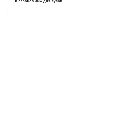
в агрономии» для вузов