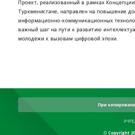
Проект, реализованный в рамках Концепции
Туркменистане, направлен на повышение до
информационно-коммуникационных технологи
важный шаг на пути к развитию интеллекту
молодёжи к вызовам цифровой эпохи.
При копировани
УЧРЕ
© Copyright 