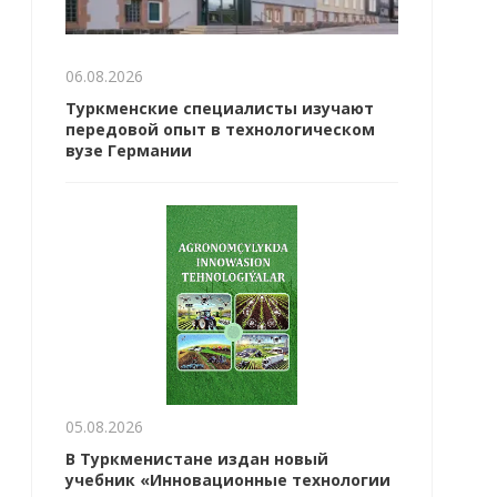
06.08.2026
Туркменские специалисты изучают
передовой опыт в технологическом
вузе Германии
05.08.2026
В Туркменистане издан новый
учебник «Инновационные технологии