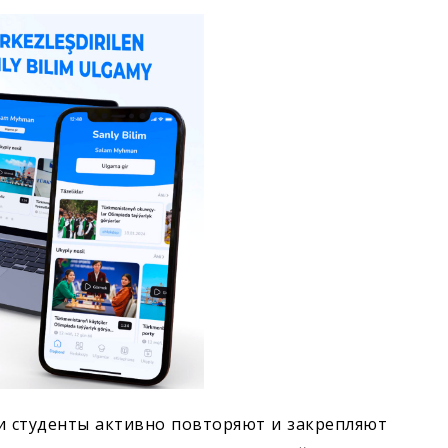
и студенты активно повторяют и закрепляют