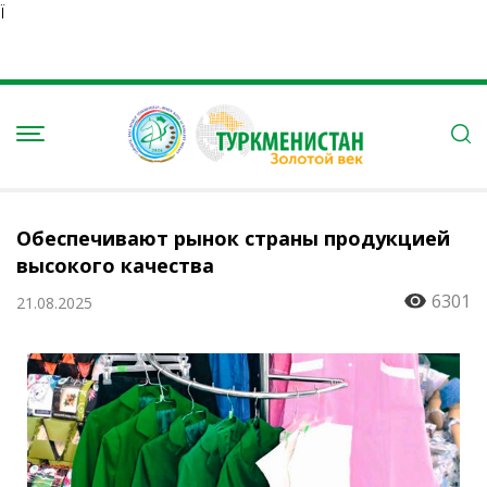
Ï
Обеспечивают рынок страны продукцией
высокого качества
6301
21.08.2025