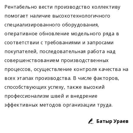
Рентабельно вести производство коллективу
помогает наличие высокотехнологичного
специализированного оборудования,
оперативное обновление модельного ряда в
соответствии с требованиями и запросами
покупателей, последовательная работа над
совершенствованием производственных
процессов, осуществление контроля качества на
всех этапах производства. В числе факторов,
способствующих успеху, также высокий
профессионализм швей и внедрение
эффективных методов организации труда.
Батыр Ураев