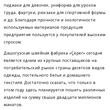
пиджаки для девочек, униформа для уроков
труда, фартуки, рюкзаки для спортивной формы
и др. Благодаря прочности и экологичности
используемых материалов продукция
предприятия пользуется у покупателей высоким
спросом.
Дашогузская швейная фабрика «Çeper» сегодня
является одним из крупных поставщиков на
потребительский рынок страны десятков видов
одежды, постельного белья и домашнего
текстиля. Достаточно сказать, что только в
этом году здесь планируется пошить различных
изделий на сумму свыше двадцати миллионов
манатов.