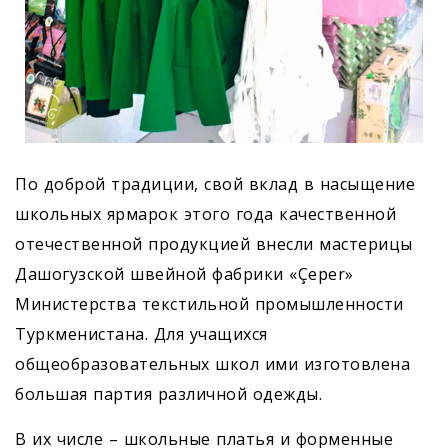
По доброй традиции, свой вклад в насыщение
школьных ярмарок этого года качественной
отечественной продукцией внесли мастерицы
Дашогузской швейной фабрики «Çeper»
Министерства текстильной промышленности
Туркменистана. Для учащихся
общеобразовательных школ ими изготовлена
большая партия различной одежды.
В их числе – школьные платья и форменные