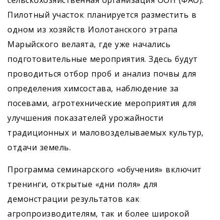
сельскохозяйственная организация ООН (ФАО).
Пилотный участок планируется разместить в
одном из хозяйств Иолотанского этрапа
Марыйского велаята, где уже начались
подготовительные мероприятия. Здесь будут
проводиться отбор проб и анализ почвы для
определения химсостава, наблюдение за
посевами, агротехнические мероприятия для
улучшения показателей урожайности
традиционных и маловозделываемых культур,
отдачи земель.
Программа семинарского «обучения» включит
тренинги, открытые «дни поля» для
демонстрации результатов как
агропроизводителям, так и более широкой