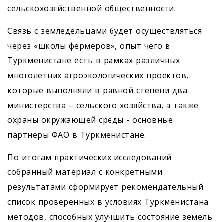
сельскохозяйственной общественности.
Связь с земледельцами будет осуществляться
через «школы фермеров», опыт чего в
Туркменистане есть в рамках различных
многолетних агроэкологических проектов,
которые выполняли в равной степени два
министерства – сельского хозяйства, а также
охраны окружающей среды - основные
партнёры ФАО в Туркменистане.
По итогам практических исследований
собранный материал с конкретными
результатами сформирует рекомендательный
список проверенных в условиях Туркменистана
методов, способных улучшить состояние земель