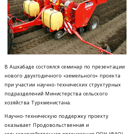
В Ашхабаде состоялся семинар по презентации
нового двухгодичного «земельного» проекта
при участии научно-технических структурных
подразделений Министерства сельского
хозяйства Туркменистана.
Научно-техническую поддержку проекту
оказывает Продовольственная и