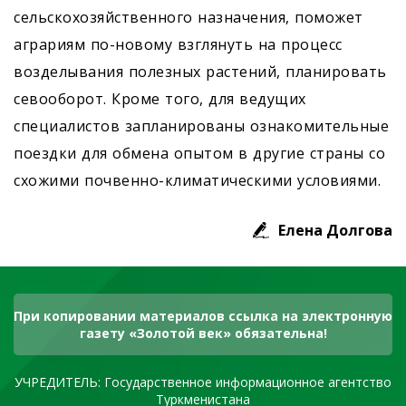
сельскохозяйственного назначения, поможет
аграриям по-новому взглянуть на процесс
возделывания полезных растений, планировать
севооборот. Кроме того, для ведущих
специалистов запланированы ознакомительные
поездки для обмена опытом в другие страны со
схожими почвенно-климатическими условиями.
Елена Долгова
При копировании материалов ссылка на электронную
газету «Золотой век» обязательна!
УЧРЕДИТЕЛЬ: Государственное информационное агентство
Туркменистана