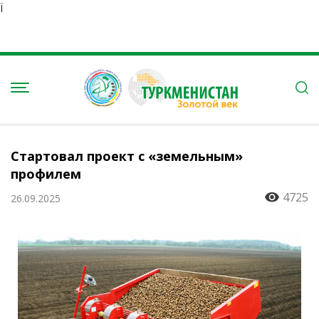
Ï
Стартовал проект с «земельным»
профилем
4725
26.09.2025