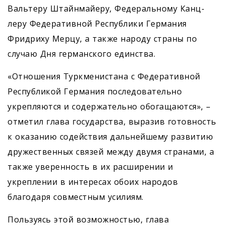
Вальтеру Штайнмайеру, Федеральному Канц­
леру Федеративной Республики Германия
Фридриху Мерцу, а также народу страны по
случаю Дня германского единства.
«Отношения Туркменистана с Федеративной
Республикой Германия последовательно
укрепляются и содержательно обогащаются», –
отметил глава государства, выразив готовность
к оказанию содействия дальнейшему развитию
дружественных связей между двумя странами, а
также уверенность в их расширении и
укреплении в интересах обоих народов
благодаря совместным усилиям.
Пользуясь этой возможностью, глава