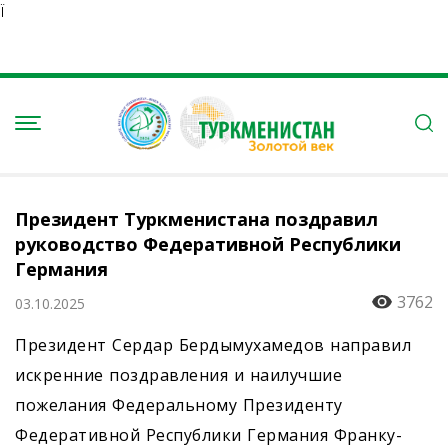
Ï
Президент Туркменистана поздравил
руководство Федеративной Республики
Германия
3762
03.10.2025
Президент Сердар Бердымухамедов направил
искренние поздравления и наилучшие
пожелания Федеральному Президенту
Федеративной Республики Германия Франку-