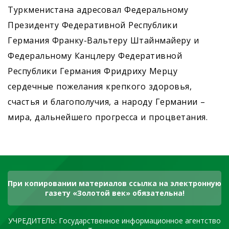
Туркменистана адресовал Федеральному
Президенту Федеративной Республики
Германия Франку-Вальтеру Штайнмайеру и
Федеральному Канцлеру Федеративной
Республики Германия Фридриху Мерцу
сердечные пожелания крепкого здоровья,
счастья и благополучия, а народу Германии –
мира, дальнейшего прогресса и процветания.
При копировании материалов ссылка на электронную
газету «Золотой век» обязательна!
УЧРЕДИТЕЛЬ: Государственное информационное агентство