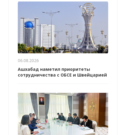
06.08.2026
Ашхабад наметил приоритеты
сотрудничества с ОБСЕ и Швейцарией