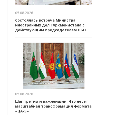
05.08.2026
Состоялась встреча Министра
иностранных дел Туркменистана с
действующим председателем ОБСЕ
05.08.2026
Шаг третий и важнейший. Что несёт
масштабная трансформация формата
«ЦА-5»