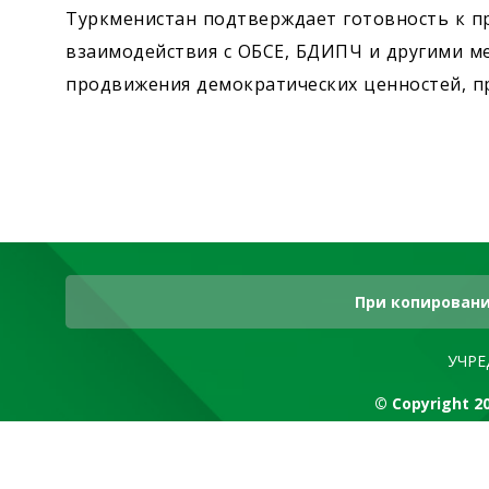
Туркменистан подтверждает готовность к п
взаимодействия с ОБСЕ, БДИПЧ и другими 
продвижения демократических ценностей, пр
При копировани
УЧРЕ
© Copyright 