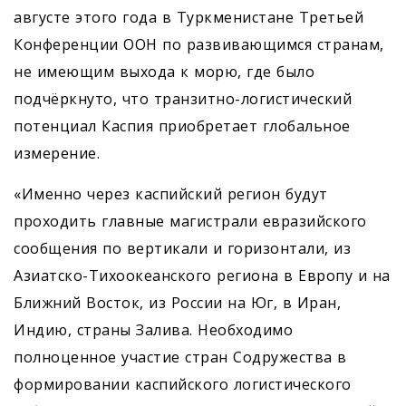
августе этого года в Туркменистане Третьей
Конференции ООН по развивающимся странам,
не имеющим выхода к морю, где было
подчёркнуто, что транзитно-логистический
потенциал Каспия приобретает глобальное
измерение.
«Именно через каспийский регион будут
проходить главные магистрали евразийского
сообщения по вертикали и горизонтали, из
Азиатско-Тихоокеанского региона в Европу и на
Ближний Восток, из России на Юг, в Иран,
Индию, страны Залива. Необходимо
полноценное участие стран Содружества в
формировании каспийского логистического