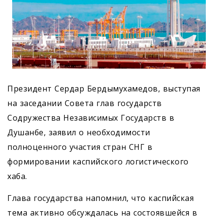
Президент Сердар Бердымухамедов, выступая
на заседании Совета глав государств
Содружества Независимых Государств в
Душанбе, заявил о необходимости
полноценного участия стран СНГ в
формировании каспийского логистического
хаба.
Глава государства напомнил, что каспийская
тема активно обсуждалась на состоявшейся в