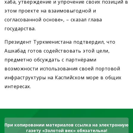
хаба, утверждение и упрочение своих позиций в
этом проекте на взаимовыгодной и
согласованной основе», – сказал глава
государства.
Президент Туркменистана подтвердил, что
Ашхабад готов содействовать этой цели,
предметно обсуждать с партнёрами
возможности использования своей портовой
инфраструктуры на Каспийском море в общих
интересах.
При копировании материалов ссылка на электронную
газету «Золотой век» обязательна!