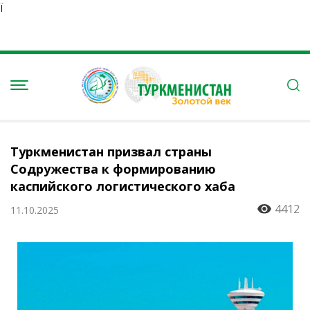
Ï
Туркменистан призвал страны
Содружества к формированию
каспийского логистического хаба
4412
11.10.2025