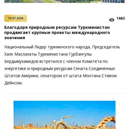
1663
10.07.2026
Благодаря природным ресурсам Туркменистан
продвигает крупные проекты международного
значения
Национальный Лидер туркменского народа, Председатель
Халк Маслахаты Туркменистана Гурбангулы
Бердымухамедов встретился с членом Комитета по
энергетике и природным ресурсам Сената Соединённых
Штатов Америки, сенатором от штата Монтана Стивом
Дейнсом.