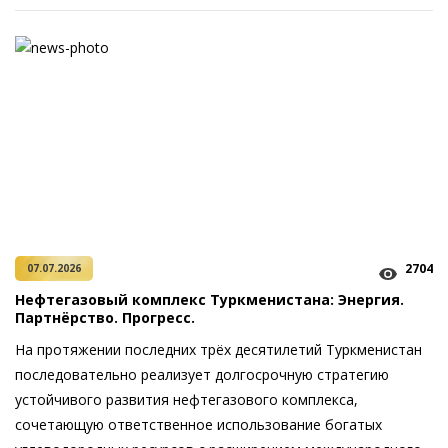
2704
07.07.2026
Нефтегазовый комплекс Туркменистана: Энергия.
Партнёрство. Прогресс.
На протяжении последних трёх десятилетий Туркменистан
последовательно реализует долгосрочную стратегию
устойчивого развития нефтегазового комплекса,
сочетающую ответственное использование богатых