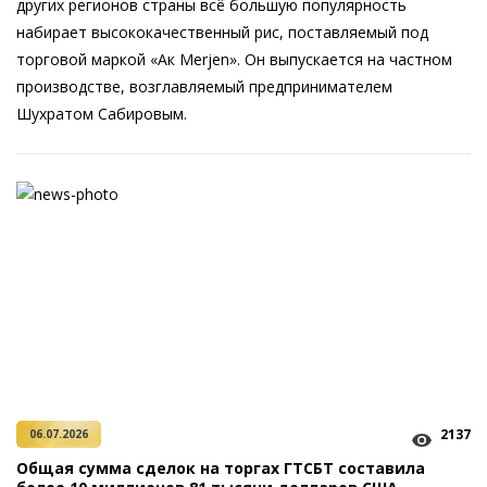
других регионов страны всё большую популярность
набирает высококачественный рис, поставляемый под
торговой маркой «Ак Merjen». Он выпускается на частном
производстве, возглавляемый предпринимателем
Шухратом Сабировым.
2137
06.07.2026
Общая сумма сделок на торгах ГТСБТ составила