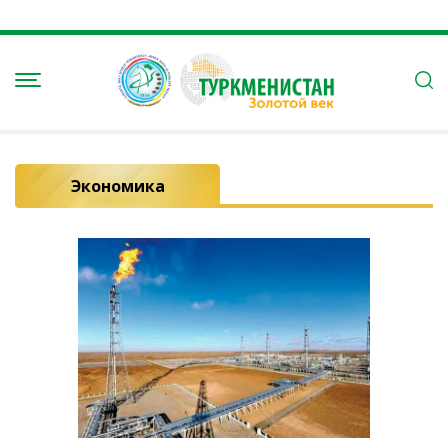
Экономика