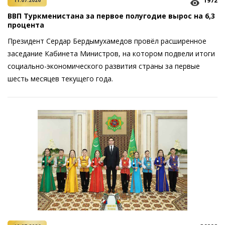
1972
11.07.2026
ВВП Туркменистана за первое полугодие вырос на 6,3
процента
Президент Сердар Бердымухамедов провёл расширенное
заседание Кабинета Министров, на котором подвели итоги
социально-экономического развития страны за первые
шесть месяцев текущего года.