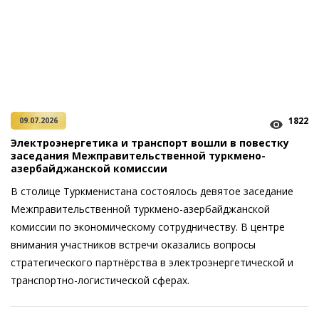
1822
09.07.2026
Электроэнергетика и транспорт вошли в повестку
заседания Межправительственной туркмено-
азербайджанской комиссии
В столице Туркменистана состоялось девятое заседание
Межправительственной туркмено-азербайджанской
комиссии по экономическому сотрудничеству. В центре
внимания участников встречи оказались вопросы
стратегического партнёрства в электроэнергетической и
транспортно-логистической сферах.