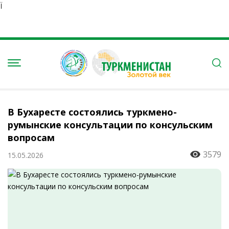
Ï
В Бухаресте состоялись туркмено-
румынские консультации по консульским
вопросам
3579
15.05.2026