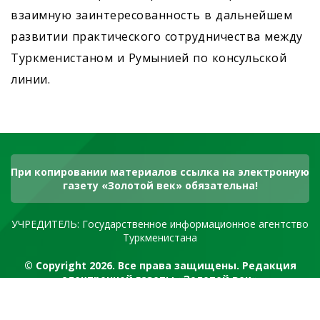
взаимную заинтересованность в дальнейшем
развитии практического сотрудничества между
Туркменистаном и Румынией по консульской
линии.
При копировании материалов ссылка на электронную
газету «Золотой век» обязательна!
УЧРЕДИТЕЛЬ: Государственное информационное агентство
Туркменистана
© Copyright 2026. Все права защищены. Редакция
электронной газеты «Золотой век»
RSS канал