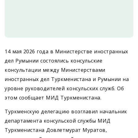
14 мая 2026 года в Министерстве иностранных
дел Румынии состоялись консульские
консультации между Министерствами
иностранных дел Туркменистана и Румынии на
уровне руководителей консульских служб. Об
этом сообщает МИД Туркменистана.
Туркменскую делегацию возглавил начальник
департамента консульской службы МИД
Туркменистана Довлетмурат Муратов,