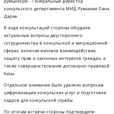
румынскую - Генеральный директор
консульского департамента МИД Румынии Оана
Дарие.
В ходе консультаций стороны обсудили
актуальные вопросы двустороннего
сотрудничества в консульской и миграционной
сферах, включая визовое взаимодействие,
защиту прав и законных интересов граждан, а
также совершенствование договорно-правовой
базы.
Отдельное внимание было уделено вопросам
цифровизации консульских услуг и подготовки
кадров для консульской службы.
По итогам встречи стороны подтвердили