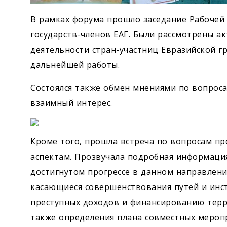
В рамках форума прошло заседание Рабочей
государств-членов ЕАГ. Были рассмотрены а
деятельности стран-участниц Евразийской 
дальнейшей работы.
Состоялся также обмен мнениями по вопрос
взаимный интерес.
Кроме того, прошла встреча по вопросам п
аспектам. Прозвучала подробная информаци
достигнутом прогрессе в данном направлени
касающиеся совершенствования путей и инс
преступных доходов и финансированию терр
также определения плана совместных мероп