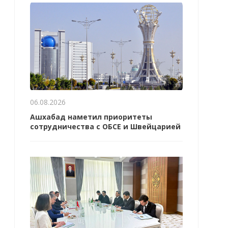
06.08.2026
Ашхабад наметил приоритеты
сотрудничества с ОБСЕ и Швейцарией