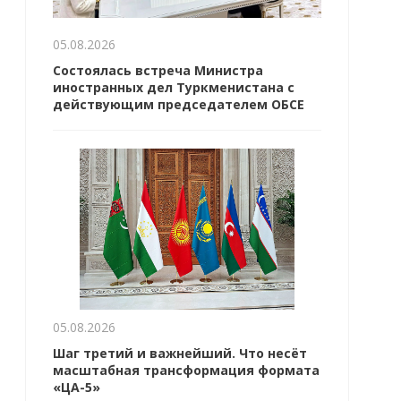
05.08.2026
Состоялась встреча Министра
иностранных дел Туркменистана с
действующим председателем ОБСЕ
05.08.2026
Шаг третий и важнейший. Что несёт
масштабная трансформация формата
«ЦА-5»