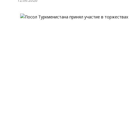
12.06.2026
Экономика
Общество
Культура
Наука
Спорт