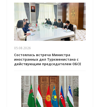
05.08.2026
Состоялась встреча Министра
иностранных дел Туркменистана с
действующим председателем ОБСЕ