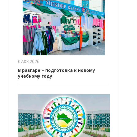
07.08.2026
В разгаре – подготовка к новому
учебному году