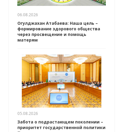
06.08.2026
Огулджахан Атабаева: Наша цель –
формирование здорового общества
через просвещение и помощь
матерям
05.08.2026
Забота о подрастающем поколении –
приоритет государственной политики