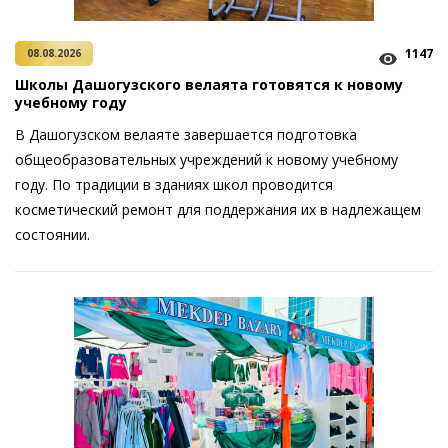
1147
08.08.2026
Школы Дашогузского велаята готовятся к новому
учебному году
В Дашогузском велаяте завершается подготовка
общеобразовательных учреждений к новому учебному
году. По традиции в зданиях школ проводится
косметический ремонт для поддержания их в надлежащем
состоянии.