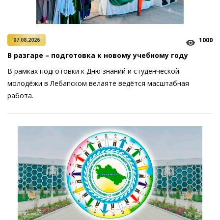
1000
07.08.2026
В разгаре – подготовка к новому учебному году
В рамках подготовки к Дню знаний и студенческой
молодёжи в Лебапском велаяте ведётся масштабная
работа.