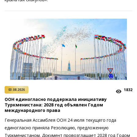
1832
03.08.2026
ООН единогласно поддержала инициативу
Туркменистана: 2028 год объявлен Годом
международного права
Генеральная Ассамблея ООН 24 июля текущего года
единогласно приняла Резолюцию, предложенную
Туркменистаном. Документ провозглашает 2028 год Годом