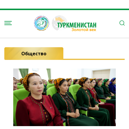
Общество