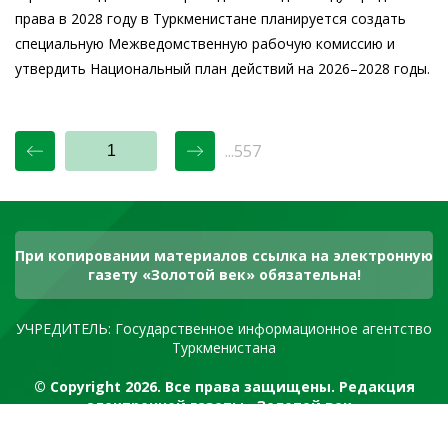
права в 2028 году в Туркменистане планируется создать
специальную Межведомственную рабочую комиссию и
утвердить Национальный план действий на 2026–2028 годы.
...557
При копировании материалов ссылка на электронную
газету «Золотой век» обязательна!
УЧРЕДИТЕЛЬ: Государственное информационное агентство
Туркменистана
© Copyright 2026. Все права защищены. Редакция
электронной газеты «Золотой век»
RSS канал