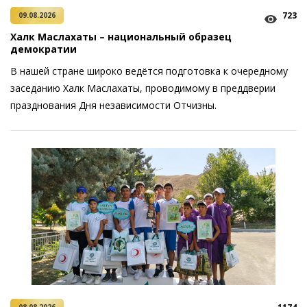
723
09.08.2026
Халк Маслахаты – национальный образец
демократии
В нашей стране широко ведётся подготовка к очередному
заседанию Халк Маслахаты, проводимому в преддверии
празднования Дня независимости Отчизны.