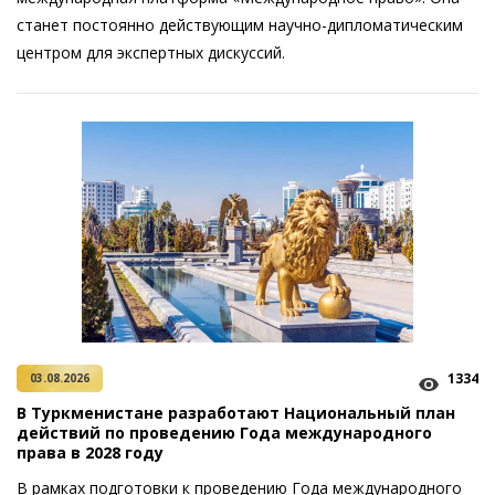
станет постоянно действующим научно-дипломатическим
центром для экспертных дискуссий.
1334
03.08.2026
В Туркменистане разработают Национальный план
действий по проведению Года международного
права в 2028 году
В рамках подготовки к проведению Года международного