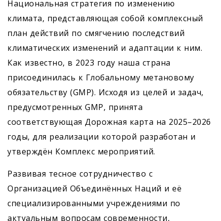
Национальная стратегия по изменению
климата, представляющая собой комплексный
план действий по смягчению последствий
климатических изменений и адаптации к ним.
Как известно, в 2023 году наша страна
присоединилась к Глобальному метановому
обязательству (GMP). Исходя из целей и задач,
предусмотренных GMP, принята
соответствующая Дорожная карта на 2025–2026
годы, для реализации которой разработан и
утверждён Комплекс мероприятий.
Развивая тесное сотрудничество с
Организацией Объединённых Наций и её
специализированными учреждениями по
актуальным вопросам современности,