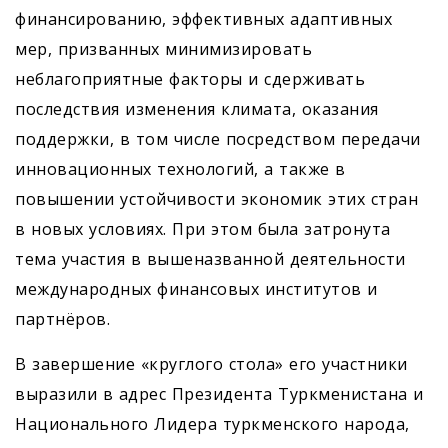
финансированию, эффективных адаптивных
мер, призванных минимизировать
неблагоприятные факторы и сдерживать
последствия изменения климата, оказания
поддержки, в том числе посредством передачи
инновационных технологий, а также в
повышении устойчивости экономик этих стран
в новых условиях. При этом была затронута
тема участия в вышеназванной деятельности
международных финансовых институтов и
партнёров.
В завершение «круглого стола» его участники
выразили в адрес Президента Туркменистана и
Национального Лидера туркменского народа,