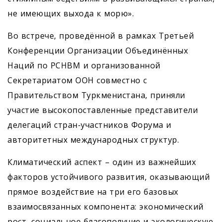
не имеющих выхода к морю».
Во встрече, проведённой в рамках Третьей
Конференции Организации Объединённых
Наций по РСНВМ и организованной
Секретариатом ООН совместно с
Правительством Туркменистана, приняли
участие высокопоставленные представители
делегаций стран-участников Форума и
авторитетных международных структур.
Климатический аспект – один из важнейших
факторов устойчивого развития, оказывающий
прямое воздействие на три его базовых
взаимосвязанных компонента: экономический
рост, социальное благополучие и экологическую