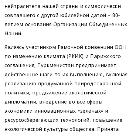
нейтралитета нашей страны и символически
совпавшего с другой юбилейной датой – 80-
летием основания Организации Объединённых
Наций.
Являясь участником Рамочной конвенции ООН
по изменению климата (РКИК) и Парижского
соглашения, Туркменистан предпринимает
действенные шаги по их выполнению, включая
реализацию продуманной природоохранной
политики, продвижение экологической
дипломатии, внедрение во все сферы
экономики инновационных «зелёных» и
ресурсосберегающих технологий, повышение
экологической культуры общества. Принята