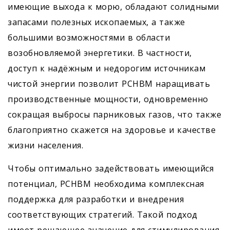
имеющие выхода к морю, обладают солидными
запасами полезных ископаемых, а также
большими возможностями в области
возобновляемой энергетики. В частности,
доступ к надёжным и недорогим источникам
чистой энергии позволит РСНВМ наращивать
производственные мощности, одновременно
сокращая выбросы парниковых газов, что также
благоприятно скажется на здоровье и качестве
жизни населения.
Чтобы оптимально задействовать имеющийся
потенциал, РСНВМ необходима комплексная
поддержка для разработки и внедрения
соответствующих стратегий. Такой подход