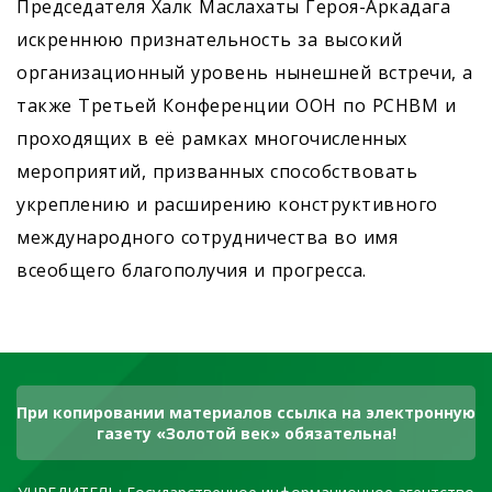
Председателя Халк Маслахаты Героя-Аркадага
искреннюю признательность за высокий
организационный уровень нынешней встречи, а
также Третьей Конференции ООН по РСНВМ и
проходящих в её рамках многочисленных
мероприятий, призванных способствовать
укреплению и расширению конструктивного
международного сотрудничества во имя
всеобщего благополучия и прогресса.
При копировании материалов ссылка на электронную
газету «Золотой век» обязательна!