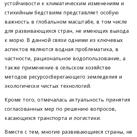
устойчивости к климатическим изменениям и
стихийным бедствиям представляет особую
важность в глобальном масштабе, в том числе
для развивающихся стран, не имеющих выхода
к морю. В данной связи одними из ключевых
аспектов являются водная проблематика, в
частности, рациональное водопользование, а
также применение в сельском хозяйстве
методов ресурсосберегающего земледелия и
экологически чистых технологий.
Кроме того, отмечалась актуальность принятия
согласованных мер по решению вопросов,
касающихся транспорта и логистики.
Вместе с тем, многие развивающиеся страны, не