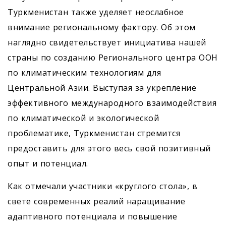
Туркменистан также уделяет неослабное
внимание региональному фактору. Об этом
наглядно свидетельствует инициатива нашей
страны по созданию Регионального центра ООН
по климатическим технологиям для
Центральной Азии. Выступая за укрепление
эффективного международного взаимодействия
по климатической и экологической
проблематике, Туркменистан стремится
предоставить для этого весь свой позитивный
опыт и потенциал.
Как отмечали участники «круглого стола», в
свете современных реалий наращивание
адаптивного потенциала и повышение