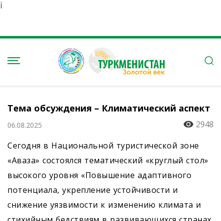
Ï
Тема обсуждения – Климатический аспект
2948
06.08.2025
Сегодня в Национальной туристической зоне
«Аваза» состоялся тематический «круглый стол»
высокого уровня «Повышение адаптивного
потенциала, укрепление устойчивости и
снижение уязвимости к изменению климата и
стихийным бедствиям в развивающихся странах,