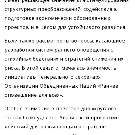
имеет решающее значение для стимулирования
структурных преобразований, содействия в
подготовке экономически обоснованных
проектов и в целом для устойчивого развития.
Были также рассмотрены вопросы, касающиеся
разработки систем раннего оповещения о
стихийных бедствиях и стратегий снижения их
риска. В этой связи отмечалась значимость
инициативы Генерального секретаря
Организации Объединённых Наций «Раннее
оповещение для всех».
Особое внимание в повестке дня «круглого
стола» было уделено Авазинской программе
действий для развивающихся стран, не