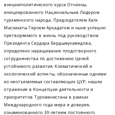
внешнеполитического курса Отчизны,
инициированного Национальным Лидером
туркменского народа, Председателем Халк
Маслахаты Героем-Аркадагом и ныне успешно
претворяемого в жизнь под руководством
Президента Сердара Бердымухамедова,
определено наращивание плодотворного
сотрудничества по достижению Целей
устойчивого развития. Климатический и
экологический аспекты, обозначенные одними
из неотъемлемых составляющих ЦУР, нашли
отражение в Концепции деятельности и
приоритетов Туркменистана в рамках
Международного года мира и доверия,
ознаменованного 30-летием постоянного