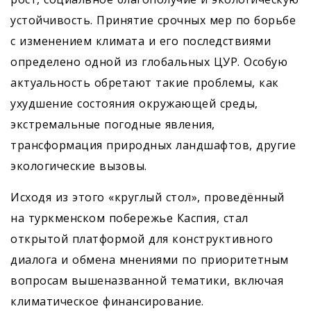
устойчивость. Принятие срочных мер по борьбе
с изменением климата и его последствиями
определено одной из глобальных ЦУР. Особую
актуальность обретают такие проблемы, как
ухудшение состояния окружающей среды,
экстремальные погодные явления,
трансформация природных ландшафтов, другие
экологические вызовы.
Исходя из этого «круглый стол», проведённый
на туркменском побережье Каспия, стал
открытой платформой для конструктивного
диалога и обмена мнениями по приоритетным
вопросам вышеназванной тематики, включая
климатическое финансирование.