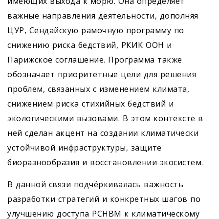
имеющих выхода к морю. Она определяет
важные направления деятельности, дополняя
ЦУР, Сендайскую рамочную программу по
снижению риска бедствий, РКИК ООН и
Парижское соглашение. Программа также
обозначает приоритетные цели для решения
проблем, связанных с изменением климата,
снижением риска стихийных бедствий и
экологическими вызовами. В этом контексте в
ней сделан акцент на создании климатически
устойчивой инфраструктуры, защите
биоразнообразия и восстановлении экосистем.
В данной связи подчёркивалась важность
разработки стратегий и конкретных шагов по
улучшению доступа РСНВМ к климатическому