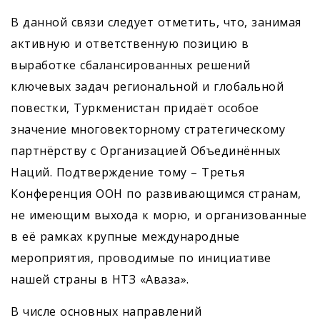
В данной связи следует отметить, что, занимая
активную и ответственную позицию в
выработке сбалансированных решений
ключевых задач региональной и глобальной
повестки, Туркменистан придаёт особое
значение многовекторному стратегическому
партнёрству с Организацией Объединённых
Наций. Подтверждение тому – Третья
Конференция ООН по развивающимся странам,
не имеющим выхода к морю, и организованные
в её рамках крупные международные
мероприятия, проводимые по инициативе
нашей страны в НТЗ «Аваза».
В числе основных направлений