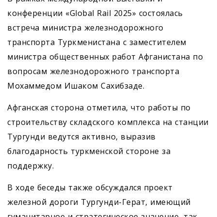
конференции «Global Rail 2025» состоялась
встреча министра железнодорожного
транспорта Туркменистана с заместителем
министра общественных работ Афганистана по
вопросам железнодорожного транспорта
Мохаммедом Ишаком Сахибзаде.
Афганская сторона отметила, что работы по
строительству складского комплекса на станции
Тургунди ведутся активно, выразив
благодарность туркменской стороне за
поддержку.
В ходе беседы также обсуждался проект
железной дороги Тургунди-Герат, имеющий
гуманитарное и стратегическое значение, так