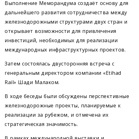
Выполнение Меморандума создаёт основу для
дальнейшего развития сотрудничества между
железнодорожными структурами двух стран и
открывает возможности для привлечения
инвестиций, необходимых для реализации
международных инфраструктурных проектов.
Затем состоялась двусторонняя встреча с
генеральным директором компании «Etihad
Rail» Шади Малаком.
В ходе беседы были обсуждены перспективные
железнодорожные проекты, планируемые к
реализации за рубежом, и отмечена их
стратегическая значимость.
В рамках международной выставки и