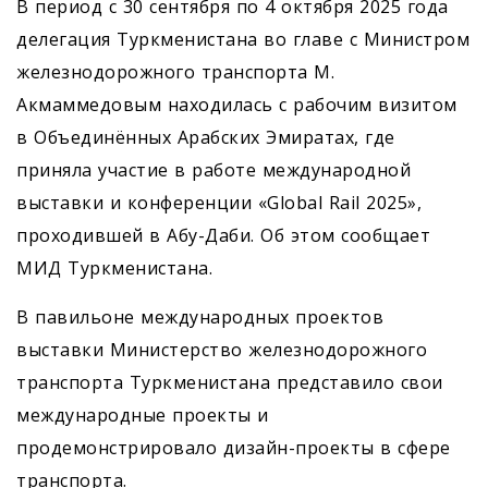
В период с 30 сентября по 4 октября 2025 года
делегация Туркменистана во главе с Министром
железнодорожного транспорта М.
Акмаммедовым находилась с рабочим визитом
в Объединённых Арабских Эмиратах, где
приняла участие в работе международной
выставки и конференции «Global Rail 2025»,
проходившей в Абу-Даби. Об этом сообщает
МИД Туркменистана.
В павильоне международных проектов
выставки Министерство железнодорожного
транспорта Туркменистана представило свои
международные проекты и
продемонстрировало дизайн-проекты в сфере
транспорта.