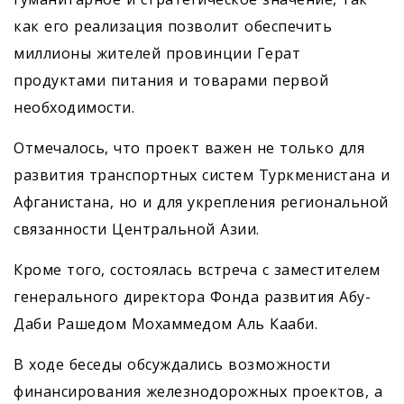
как его реализация позволит обеспечить
миллионы жителей провинции Герат
продуктами питания и товарами первой
необходимости.
Отмечалось, что проект важен не только для
развития транспортных систем Туркменистана и
Афганистана, но и для укрепления региональной
связанности Центральной Азии.
Кроме того, состоялась встреча с заместителем
генерального директора Фонда развития Абу-
Даби Рашедом Мохаммедом Аль Кааби.
В ходе беседы обсуждались возможности
финансирования железнодорожных проектов, а