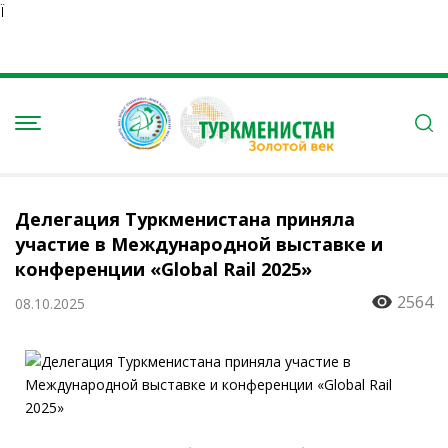
Ï
Делегация Туркменистана приняла
участие в Международной выставке и
конференции «Global Rail 2025»
2564
08.10.2025