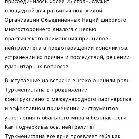
присоединилось более 25 стран, служит
площадкой для развития под эгидой
Организации Объединённых Наций широкого
многостороннего диалога с целью
практического применения принципов
нейтралитета в предотвращении конфликтов,
устранении их причин и последствий, решении
гуманитарных вопросов.
Выступавшие на встрече высоко оценили роль
Туркменистана в продвижении
конструктивного международного партнёрства
и эффективном применении инструментов
укрепления глобального мира и безопасности.
Как подчёркивалось, нейтралитет
Туркменистана всё ярче проявляет себя как