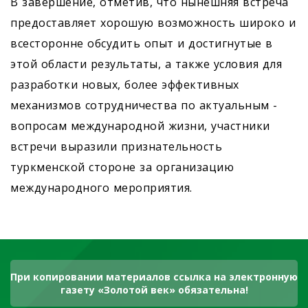
В завершение, отметив, что нынешняя встреча
предоставляет хорошую возможность широко и
всесторонне обсудить опыт и достигнутые в
этой области результаты, а также условия для
разработки новых, более эффективных
механизмов сотрудничества по актуальным ­
вопросам международной жизни, участники
встречи выразили признательность
туркменской стороне за организацию
международного мероприятия.
При копировании материалов ссылка на электронную
газету «Золотой век» обязательна!