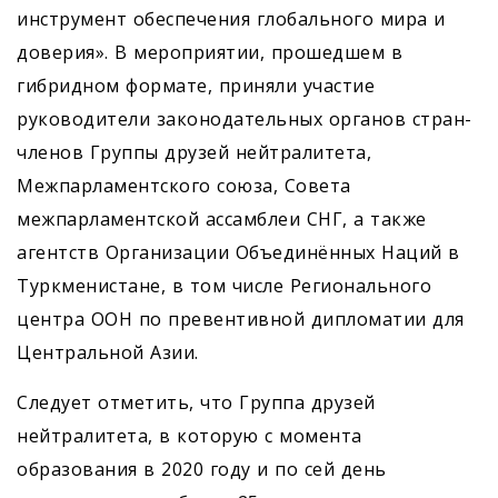
инструмент обеспечения глобального мира и
доверия». В мероприятии, прошедшем в
гибридном формате, приняли участие
руководители законодательных органов стран-
членов Группы друзей нейтралитета,
Межпарламентского союза, Совета
межпарламентской ассамблеи СНГ, а также
агентств Организации Объединённых Наций в
Туркменистане, в том числе Регионального
центра ООН по превентивной дипломатии для
Центральной Азии.
Следует отметить, что Группа друзей
нейтралитета, в которую с момента
образования в 2020 году и по сей день