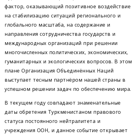
фактор, оказывающий позитивное воздействие
на стабилизацию ситуаций регионального и
глобального масштаба, на содержание и
направления сотрудничества государств и
международных организаций при решении
многочисленных политических, экономических,
гуманитарных и экологических вопросов. В этом
плане Организация Объединённых Наций
выступает тесным партнёром нашей страны в
успешном решении задач по обеспечению мира.
В текущем году совпадают знаменательные
даты обретения Туркменистаном правового
статуса постоянного нейтралитета и
учреждения ООН, и данное событие открывает