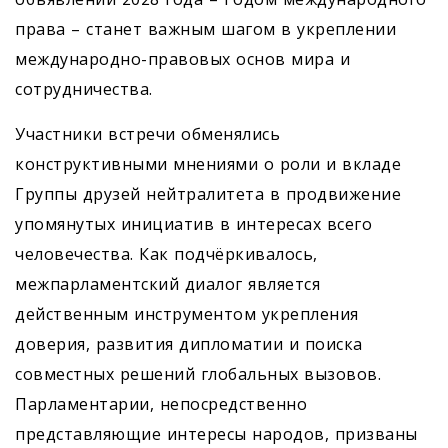
права – станет важным шагом в укреплении
международно-правовых основ мира и
сотрудничества.
Участники встречи обменялись
конструктивными мнениями о роли и вкладе
Группы друзей нейтралитета в продвижение
упомянутых инициатив в интересах всего
человечества. Как подчёркивалось,
межпарламентский диалог является
действенным инструментом укрепления
доверия, развития дипломатии и поиска
совместных решений глобальных вызовов.
Парламентарии, непосредственно
представляющие интересы народов, призваны