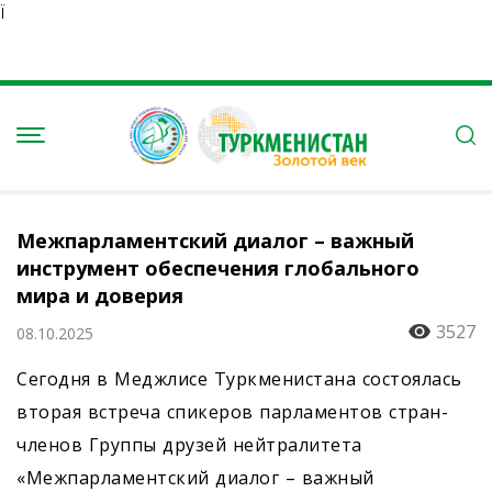
Ï
Межпарламентский диалог – важный
инструмент обеспечения глобального
мира и доверия
3527
08.10.2025
Сегодня в Меджлисе Туркменистана состоялась
вторая встреча спикеров парламентов стран-
членов Группы друзей нейтралитета
«Межпарламентский диалог – важный