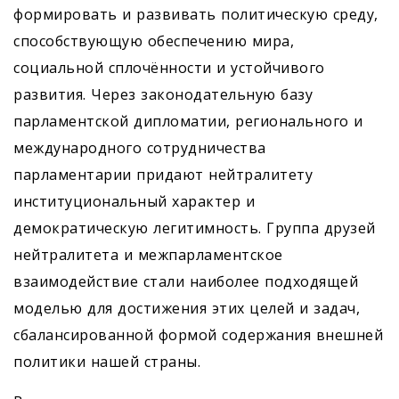
формировать и развивать политическую среду,
способствующую обеспечению мира,
социальной сплочённос­ти и устойчивого
развития. Через законодательную базу
парламентской дипломатии, регионального и
международного сотрудничества
парламентарии придают нейтралитету
институцио­нальный характер и
демократическую легитимность. Группа друзей
нейтралитета и межпарламентское
взаимодействие стали наиболее подходящей
моделью для дос­тижения этих целей и задач,
сбалансированной формой содержания внешней
политики нашей страны.