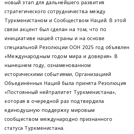
новый этап для дальнейшего развития
стратегического сотрудничества между
Туркменистаном и Сообществом Наций. В этой
связи акцент был сделан на том, что по
инициативе нашей страны и на основе
специальной Резолюции ООН 2025 год объявлен
«Международным годом мира и доверия». В
нынешнем году, ознаменованном
историческими событиями, Организацией
Объединённых Наций была принята Резолюция
«Постоянный нейтралитет Туркменистана»,
которая в очередной раз подтвердила
единодушную поддержку мировым
сообществом международно признанного
статуса Туркменистана.