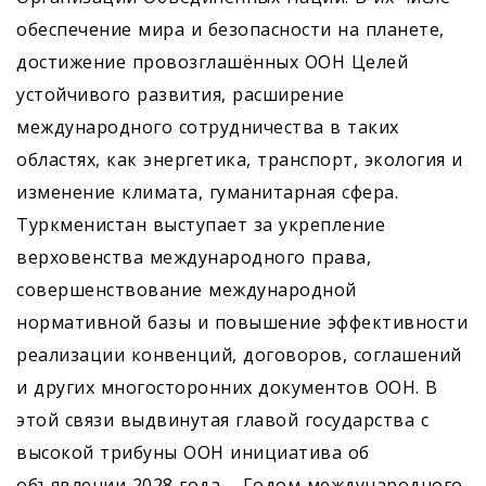
обеспечение мира и безопасности на планете,
достижение провозглашённых ООН Целей
устойчивого развития, расширение
международного сотрудничества в таких
областях, как энергетика, транспорт, экология и
изменение климата, гуманитарная сфера.
Туркменистан выступает за укрепление
верховенства международного права,
совершенствование международной
нормативной базы и повышение эффективности
реализации конвенций, договоров, соглашений
и других многосторонних документов ООН. В
этой связи выдвинутая главой государства с
высокой трибуны ООН инициатива об
объявлении 2028 года – Годом международного