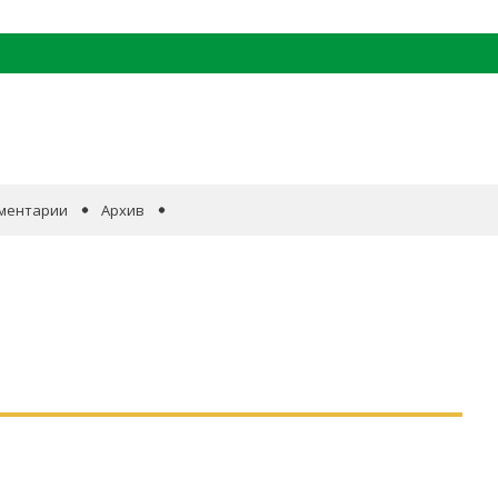
ментарии
Архив