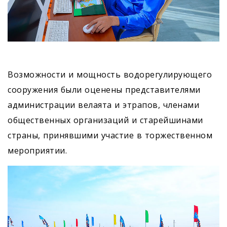
Возможности и мощность водорегулирующего
сооружения были оценены представителями
администрации велаята и этрапов, членами
общественных организаций и старейшинами
страны, принявшими участие в торжественном
мероприятии.