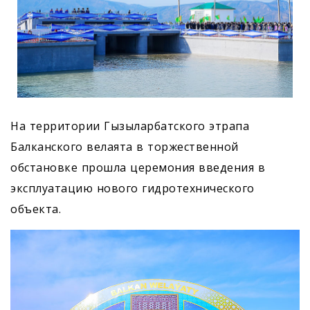
На территории Гызыларбатского этрапа
Балканского велаята в торжественной
обстановке прошла церемония введения в
эксплуатацию нового гидротехнического
объекта.