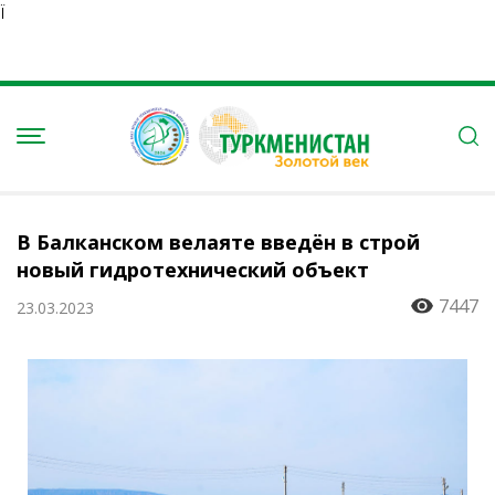
Ï
В Балканском велаяте введён в строй
новый гидротехнический объект
7447
23.03.2023