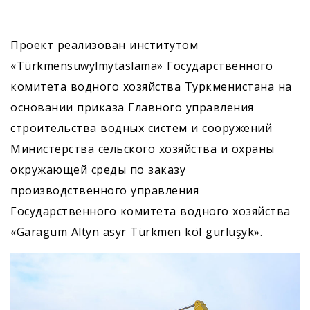
Проект реализован институтом
«Türkmensuwylmytaslama» Государственного
комитета водного хозяйства Туркменистана на
основании приказа Главного управления
строительства водных систем и сооружений
Министерства сельского хозяйства и охраны
окружающей среды по заказу
производственного управления
Государственного комитета водного хозяйства
«Garagum Altyn asyr Türkmen köl gurluşyk».