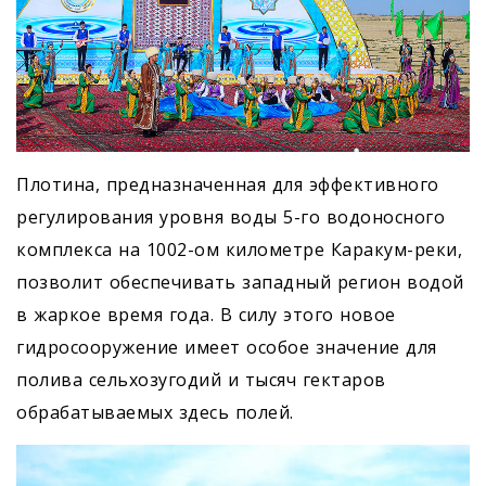
Плотина, предназначенная для эффективного
регулирования уровня воды 5-го водоносного
комплекса на 1002-ом километре Каракум-реки,
позволит обеспечивать западный регион водой
в жаркое время года. В силу этого новое
гидросооружение имеет особое значение для
полива сельхозугодий и тысяч гектаров
обрабатываемых здесь полей.