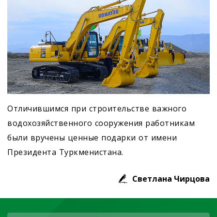
Отличившимся при строительстве важного
водохозяйственного сооружения работникам
были вручены ценные подарки от имени
Президента Туркменистана.
Светлана Чирцова