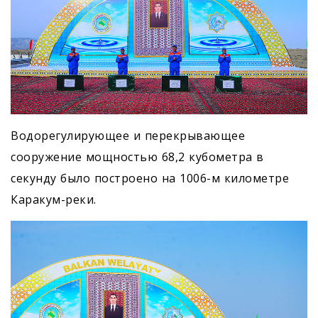
Водорегулирующее и перекрывающее
сооружение мощностью 68,2 кубометра в
секунду было построено на 1006-м километре
Каракум-реки.