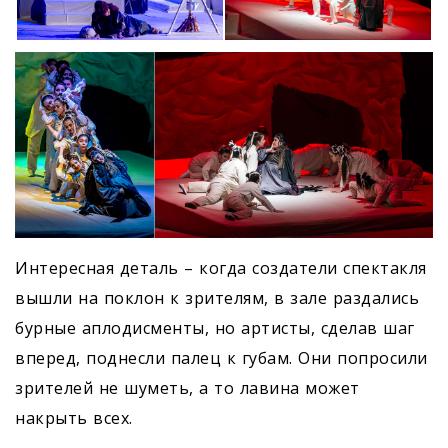
Интересная деталь – когда создатели спектакля
вышли на поклон к зрителям, в зале раздались
бурные аплодисменты, но артисты, сделав шаг
вперед, поднесли палец к губам. Они попросили
зрителей не шуметь, а то лавина может
накрыть всех.