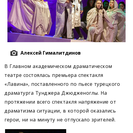
Алексей Гималитдинов
В Главном академическом драматическом
театре состоялась премьера спектакля
«Лавина», поставленного по пьесе турецкого
драматурга Тунджера Джюдженоглы. На
протяжении всего спектакля напряжение от
драматизма ситуации, в которой оказались
герои, ни на минуту не отпускало зрителей.