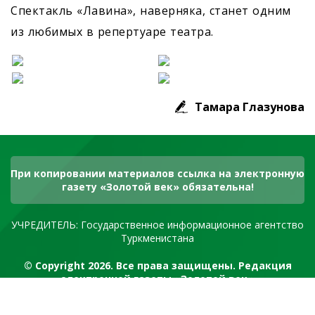
Спектакль «Лавина», наверняка, станет одним
из любимых в репертуаре театра.
Тамара Глазунова
При копировании материалов ссылка на электронную
газету «Золотой век» обязательна!
УЧРЕДИТЕЛЬ: Государственное информационное агентство
Туркменистана
© Copyright 2026. Все права защищены. Редакция
электронной газеты «Золотой век»
RSS канал