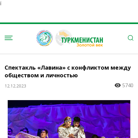
Ï
Спектакль «Лавина» с конфликтом между
обществом и личностью
5740
12.12.2023