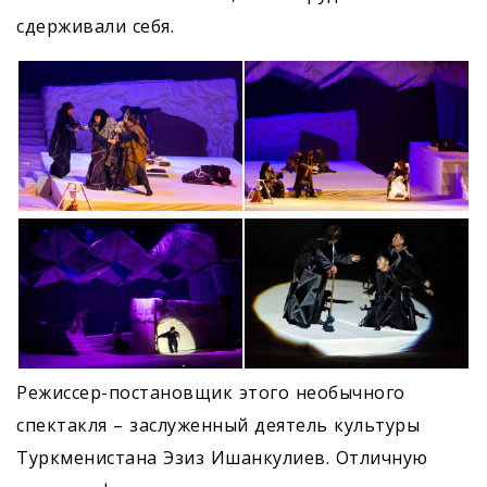
сдерживали себя.
Режиссер-постановщик этого необычного
спектакля – заслуженный деятель культуры
Туркменистана Эзиз Ишанкулиев. Отличную