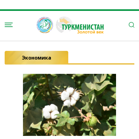
Экономика