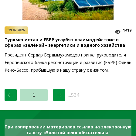
1419
29.07.2026
Туркменистан и ЕБРР углубят взаимодействие в
сферах «зелёной» энергетики и водного хозяйства
Президент Сердар Бердымухамедов принял руководителя
Европейского банка реконструкции и развития (ЕБРР) Одиль
Рено-Бассо, прибывшую в нашу страну с визитом.
...534
При копировании материалов ссылка на электронную
газету «Золотой век» обязательна!