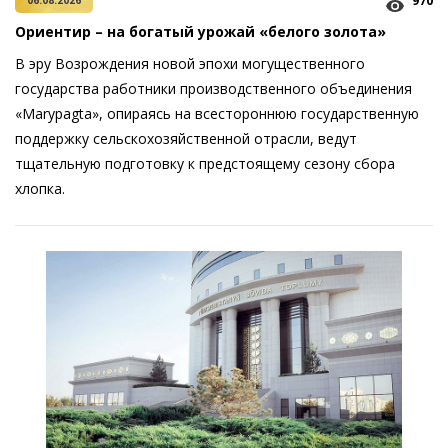
970
06.08.2026
Ориентир – на богатый урожай «белого золота»
В эру Возрождения новой эпохи могущественного
государства работники производственного объединения
«Marypagta», опираясь на всестороннюю государственную
поддержку сельскохозяйственной отрасли, ведут
тщательную подготовку к предстоящему сезону сбора
хлопка.