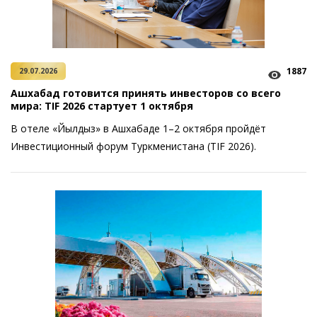
1887
29.07.2026
Ашхабад готовится принять инвесторов со всего
мира: TIF 2026 стартует 1 октября
В отеле «Йылдыз» в Ашхабаде 1–2 октября пройдёт
Инвестиционный форум Туркменистана (TIF 2026).