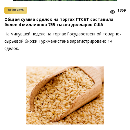
1359
03.08.2026
Общая сумма сделок на торгах ГТСБТ составила
более 4 миллионов 755 тысяч долларов США
На минувшей неделе на торгах Государственной товарно-
сырьевой биржи Туркменистана зарегистрировано 14
сделок.