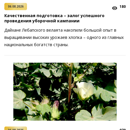
180
06.08.2026
Качественная подготовка – залог успешного
проведения уборочной кампании
Дайхане Лебапского велаята накопили большой опыт в
выращивании высоких урожаев хлопка – одного из главных
национальных богатств страны.