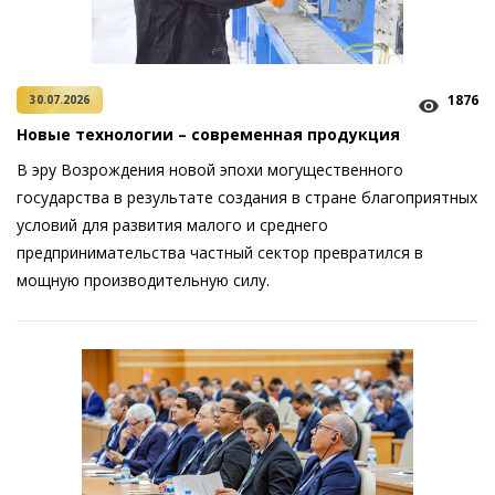
1876
30.07.2026
Новые технологии – современная продукция
В эру Возрождения новой эпохи могущественного
государства в результате создания в стране благоприятных
условий для развития малого и среднего
предпринимательства частный сектор превратился в
мощную производительную силу.