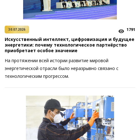
1791
30.07.2026
Искусственный интеллект, цифровизация и будущее
энергетики: почему технологическое партнёрство
приобретает особое значение
На протяжении всей истории развитие мировой
энергетической отрасли было неразрывно связано с
технологическим прогрессом.