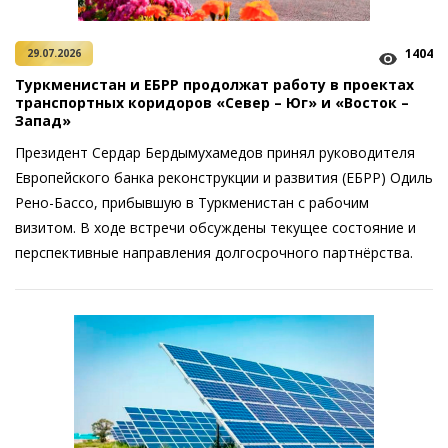
1404
29.07.2026
Туркменистан и ЕБРР продолжат работу в проектах
транспортных коридоров «Север – Юг» и «Восток –
Запад»
Президент Сердар Бердымухамедов принял руководителя
Европейского банка реконструкции и развития (ЕБРР) Одиль
Рено-Бассо, прибывшую в Туркменистан с рабочим
визитом. В ходе встречи обсуждены текущее состояние и
перспективные направления долгосрочного партнёрства.