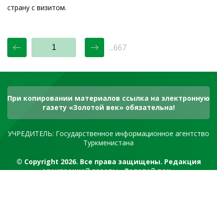
страну с визитом.
...667
При копировании материалов ссылка на электронную
газету «Золотой век» обязательна!
УЧРЕДИТЕЛЬ: Государственное информационное агентство
Туркменистана
© Copyright 2026. Все права защищены. Редакция
электронной газеты «Золотой век»
RSS канал