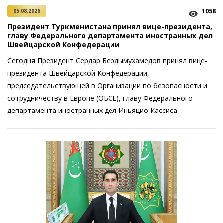
1058
05.08.2026
Президент Туркменистана принял вице-президента,
главу Федерального департамента иностранных дел
Швейцарской Конфедерации
Сегодня Президент Сердар Бердымухамедов принял вице-
президента Швейцарской Конфедерации,
председательствующей в Организации по безопасности и
сотрудничеству в Европе (ОБСЕ), главу Федерального
департамента иностранных дел Иньяцио Кассиса.