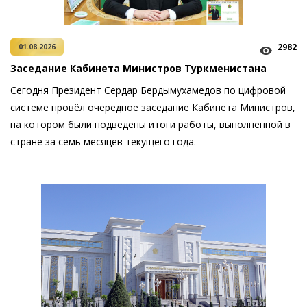
2982
01.08.2026
Заседание Кабинета Министров Туркменистана
Сегодня Президент Сердар Бердымухамедов по цифровой
системе провёл очередное заседание Кабинета Министров,
на котором были подведены итоги работы, выполненной в
стране за семь месяцев текущего года.