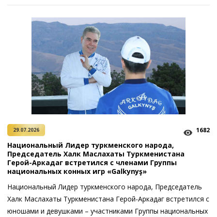
1682
29.07.2026
Национальный Лидер туркменского народа,
Председатель Халк Маслахаты Туркменистана
Герой-Аркадаг встретился с членами Группы
национальных конных игр «Galkynyş»
Национальный Лидер туркменского народа, Председатель
Халк Маслахаты Туркменистана Герой-Аркадаг встретился с
юношами и девушками – участниками Группы национальных