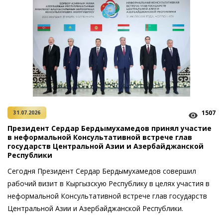
1507
31.07.2026
Президент Сердар Бердымухамедов принял участие
в неформальной Консультативной встрече глав
государств Центральной Азии и Азербайджанской
Республики
Сегодня Президент Сердар Бердымухамедов совершил
рабочий визит в Кыргызскую Республику в целях участия в
неформальной Консультативной встрече глав государств
Цент­ральной Азии и Азербайджанской Республики.