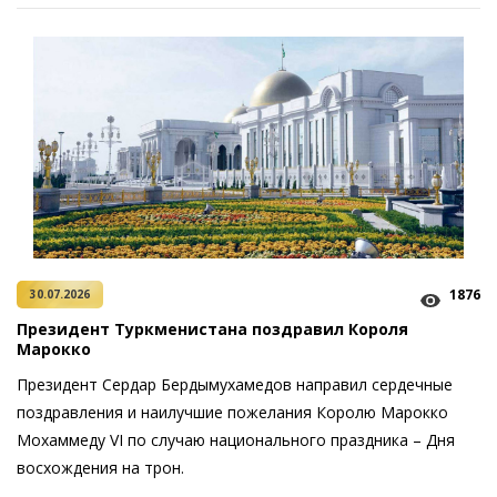
1876
30.07.2026
Президент Туркменистана поздравил Короля
Марокко
Президент Сердар Бердымухамедов направил сердечные
поздравления и наилучшие пожелания Королю Марокко
Мохаммеду VI по случаю национального праздника – Дня
восхождения на трон.