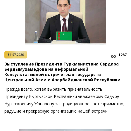
1287
31.07.2026
Выступление Президента Туркменистана Сердара
Бердымухамедова на неформальной
Консультативной встрече глав государств
Центральной Азии и Азербайджанской Республики
Прежде всего, хотел выразить признательность
Президенту Кыргызской Республики уважаемому Садыру
Нургожоевичу Жапарову за традиционное гостеприимство,
радушие и прекрасную организацию нашей встречи.