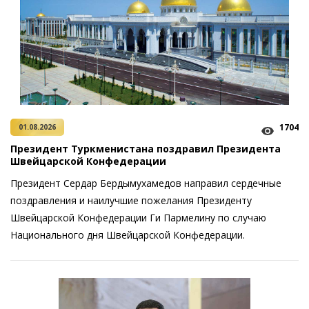
1704
01.08.2026
Президент Туркменистана поздравил Президента
Швейцарской Конфедерации
Президент Сердар Бердымухамедов направил сердечные
поздравления и наилучшие пожелания Президенту
Швейцарской Конфедерации Ги Пармелину по случаю
Национального дня Швейцарской Конфедерации.