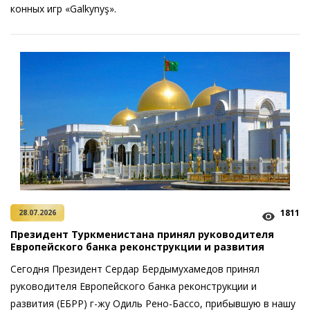
конных игр «Galkynyş».
1811
28.07.2026
Президент Туркменистана принял руководителя
Европейского банка реконструкции и развития
Сегодня Президент Сердар Бердымухамедов принял
руководителя Европейского банка реконструкции и
развития (ЕБРР) г-жу Одиль Рено-Бассо, прибывшую в нашу