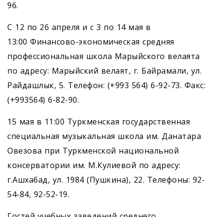
96.
С 12 по 26 апреля и с 3 по 14 мая в
13:00 Финансово-экономическая средняя
профессиональная школа Марыйского велаята
по адресу: Марыйский велаят, г. Байрамали, ул.
Райдашлык, 5. Телефон: (+993 564) 6-92-73. Факс:
(+993564) 6-82-90.
15 мая в 11:00 Туркменская государственная
специальная музыкальная школа им. Данатара
Овезова при Туркменской национальной
консерватории им. М.Кулиевой по адресу:
г.Ашхабад, ул. 1984 (Пушкина), 22. Телефоны: 92-
54-84, 92-52-19.
Гостей учебных заведений среднего