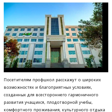
Посетителям профшкол расскажут о широких
возможностях и благоприятных условиях,
созданных для всестороннего гармоничного
развития учащихся, плодотворной учебы,
комфортного проживания, культурного отдыха