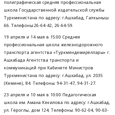
полиграфическая средняя профессиональная
школа Государственной издательской службы
Туркменистана по адресу: г.Ашхабад, Галкыныш
66. Телефоны:26-64-42, 26-64-59.
19 апреля и 14 мая в 15:00 Средняя
профессиональная школа железнодорожного
транспорта агентства «Туркмендемирёллары» г.
Ашхабада Агентства транспорта и
коммуникаций при Кабинете Министров
Туркменистана по адресу: г.Ашхабад, ул. 2035
(Кемине), 84. Телефоны: 94-31-47, 94-31-27.
23 апреля и 10 мая в 10:00 Педагогическая
школа им. Амана Кекилова по адресу: г.Ашхабад,
ул. Гёроглы, дом 124; Телефоны: 90-62-04, 90-63-