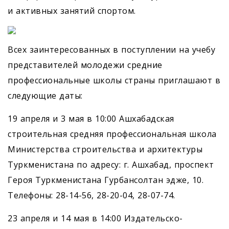
и активных занятий спортом.
Всех заинтересованных в поступлении на учебу
представителей молодежи средние
профессиональные школы страны приглашают в
следующие даты:
19 апреля и 3 мая в 10:00 Ашхабадская
строительная средняя профессиональная школа
Министерства строительства и архитектуры
Туркменистана по адресу: г. Ашхабад, проспект
Героя Туркменистана Гурбансолтан эдже, 10.
Телефоны: 28-14-56, 28-20-04, 28-07-74.
23 апреля и 14 мая в 14:00 Издательско-