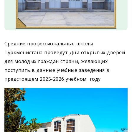
Средние профессиональные школы
Туркменистана проведут Дни открытых дверей
для молодых граждан страны, желающих
поступить в данные учебные заведения в
предстоящем 2025-2026 учебном году.