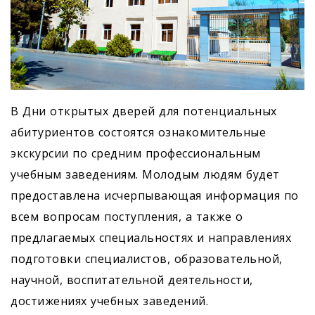
В Дни открытых дверей для потенциальных
абитуриентов состоятся ознакомительные
экскурсии по средним профессиональным
учебным заведениям. Молодым людям будет
предоставлена исчерпывающая информация по
всем вопросам поступления, а также о
предлагаемых специальностях и направлениях
подготовки специалистов, образовательной,
научной, воспитательной деятельности,
достижениях учебных заведений.