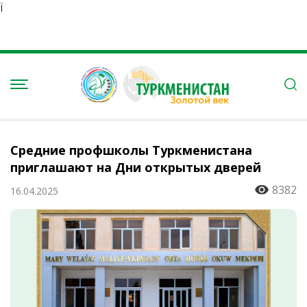
Ï
Средние профшколы Туркменистана
приглашают на Дни открытых дверей
8382
16.04.2025