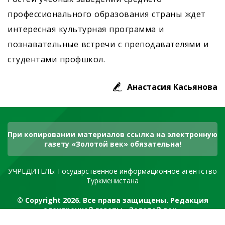
профессионального образования страны ждет
интересная культурная программа и
познавательные встречи с преподавателями и
студентами профшкол.
Анастасия Касьянова
При копировании материалов ссылка на электронную
газету «Золотой век» обязательна!
УЧРЕДИТЕЛЬ: Государственное информационное агентство
Туркменистана
© Copyright 2026. Все права защищены. Редакция
электронной газеты «Золотой век»